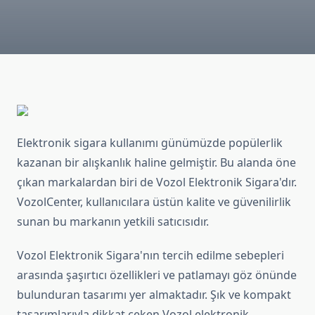
Elektronik sigara kullanımı günümüzde popülerlik
kazanan bir alışkanlık haline gelmiştir. Bu alanda öne
çıkan markalardan biri de Vozol Elektronik Sigara'dır.
VozolCenter, kullanıcılara üstün kalite ve güvenilirlik
sunan bu markanın yetkili satıcısıdır.
Vozol Elektronik Sigara'nın tercih edilme sebepleri
arasında şaşırtıcı özellikleri ve patlamayı göz önünde
bulunduran tasarımı yer almaktadır. Şık ve kompakt
tasarımlarıyla dikkat çeken Vozol elektronik