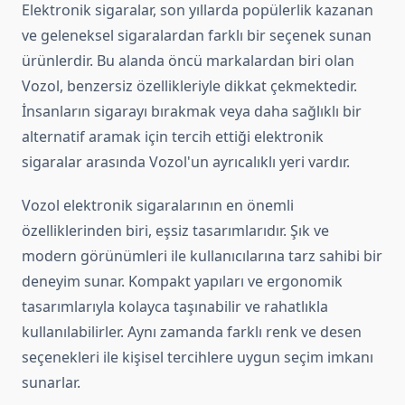
Elektronik sigaralar, son yıllarda popülerlik kazanan
ve geleneksel sigaralardan farklı bir seçenek sunan
ürünlerdir. Bu alanda öncü markalardan biri olan
Vozol, benzersiz özellikleriyle dikkat çekmektedir.
İnsanların sigarayı bırakmak veya daha sağlıklı bir
alternatif aramak için tercih ettiği elektronik
sigaralar arasında Vozol'un ayrıcalıklı yeri vardır.
Vozol elektronik sigaralarının en önemli
özelliklerinden biri, eşsiz tasarımlarıdır. Şık ve
modern görünümleri ile kullanıcılarına tarz sahibi bir
deneyim sunar. Kompakt yapıları ve ergonomik
tasarımlarıyla kolayca taşınabilir ve rahatlıkla
kullanılabilirler. Aynı zamanda farklı renk ve desen
seçenekleri ile kişisel tercihlere uygun seçim imkanı
sunarlar.