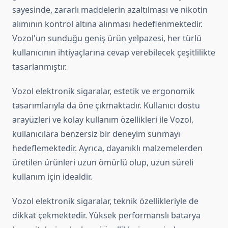
sayesinde, zararlı maddelerin azaltılması ve nikotin
alımının kontrol altına alınması hedeflenmektedir.
Vozol'un sunduğu geniş ürün yelpazesi, her türlü
kullanıcının ihtiyaçlarına cevap verebilecek çeşitlilikte
tasarlanmıştır.
Vozol elektronik sigaralar, estetik ve ergonomik
tasarımlarıyla da öne çıkmaktadır. Kullanıcı dostu
arayüzleri ve kolay kullanım özellikleri ile Vozol,
kullanıcılara benzersiz bir deneyim sunmayı
hedeflemektedir. Ayrıca, dayanıklı malzemelerden
üretilen ürünleri uzun ömürlü olup, uzun süreli
kullanım için idealdir.
Vozol elektronik sigaralar, teknik özellikleriyle de
dikkat çekmektedir. Yüksek performanslı batarya