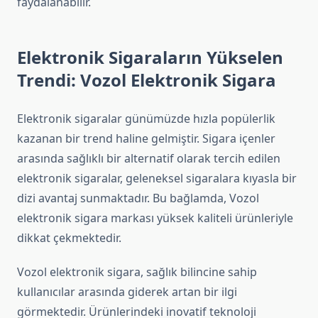
faydalanabilir.
Elektronik Sigaraların Yükselen
Trendi: Vozol Elektronik Sigara
Elektronik sigaralar günümüzde hızla popülerlik
kazanan bir trend haline gelmiştir. Sigara içenler
arasında sağlıklı bir alternatif olarak tercih edilen
elektronik sigaralar, geleneksel sigaralara kıyasla bir
dizi avantaj sunmaktadır. Bu bağlamda, Vozol
elektronik sigara markası yüksek kaliteli ürünleriyle
dikkat çekmektedir.
Vozol elektronik sigara, sağlık bilincine sahip
kullanıcılar arasında giderek artan bir ilgi
görmektedir. Ürünlerindeki inovatif teknoloji