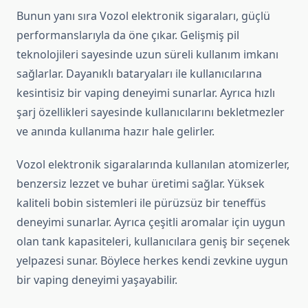
Bunun yanı sıra Vozol elektronik sigaraları, güçlü
performanslarıyla da öne çıkar. Gelişmiş pil
teknolojileri sayesinde uzun süreli kullanım imkanı
sağlarlar. Dayanıklı bataryaları ile kullanıcılarına
kesintisiz bir vaping deneyimi sunarlar. Ayrıca hızlı
şarj özellikleri sayesinde kullanıcılarını bekletmezler
ve anında kullanıma hazır hale gelirler.
Vozol elektronik sigaralarında kullanılan atomizerler,
benzersiz lezzet ve buhar üretimi sağlar. Yüksek
kaliteli bobin sistemleri ile pürüzsüz bir teneffüs
deneyimi sunarlar. Ayrıca çeşitli aromalar için uygun
olan tank kapasiteleri, kullanıcılara geniş bir seçenek
yelpazesi sunar. Böylece herkes kendi zevkine uygun
bir vaping deneyimi yaşayabilir.