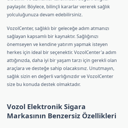
paylaşılır. Böylece, bilinçli kararlar vererek sağlık
yolculuğunuza devam edebilirsiniz.
VozolCenter, sağlıklı bir geleceğe adım atmanızı
sağlayan kapsamlı bir kaynaktır. Sağlığınızı
önemseyen ve kendine yatırım yapmak isteyen
herkes için ideal bir seçenektir. VozolCenter'a adım
attığınızda, daha iyi bir yaşam tarzı için gerekli olan
araçlara ve desteğe sahip olacaksınız. Unutmayın,
sağlık sizin en değerli varlığınızdır ve VozolCenter
size bu konuda destek olmaktadır.
Vozol Elektronik Sigara
Markasının Benzersiz Özellikleri