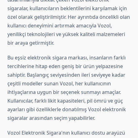
sigaralar, kullanıcıların beklentilerini karşılamak için
özel olarak geliştirilmiştir. Her ayrıntıda öncelikli olan
kullanıcı deneyimini artırmak amacıyla Vozol,
yenilikçi teknolojileri ve yüksek kaliteli malzemeleri
bir araya getirmiştir.
Bu eşsiz elektronik sigara markası, insanların farklı
tercihlerine hitap eden geniş bir ürün yelpazesine
sahiptir. Başlangıç seviyesinden ileri seviyeye kadar
çeşitli modeller sunan Vozol, her kullanıcının
ihtiyaçlarına uygun bir seçenek sunmayı amaçlar.
Kullanıcılar, farklı likit kapasiteleri, pil ömrü ve güç
ayarları gibi özelliklerle donatılmış Vozol elektronik
sigaralar arasından seçim yapabilirler.
Vozol Elektronik Sigara'nın kullanıcı dostu arayüzü