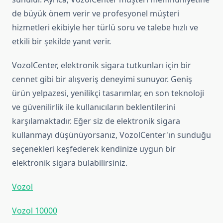
de büyük önem verir ve profesyonel müşteri
hizmetleri ekibiyle her türlü soru ve talebe hızlı ve
etkili bir şekilde yanıt verir.
VozolCenter, elektronik sigara tutkunları için bir
cennet gibi bir alışveriş deneyimi sunuyor. Geniş
ürün yelpazesi, yenilikçi tasarımlar, en son teknoloji
ve güvenilirlik ile kullanıcıların beklentilerini
karşılamaktadır. Eğer siz de elektronik sigara
kullanmayı düşünüyorsanız, VozolCenter'ın sunduğu
seçenekleri keşfederek kendinize uygun bir
elektronik sigara bulabilirsiniz.
Vozol
Vozol 10000