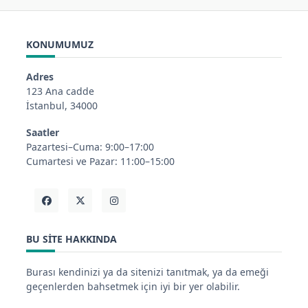
KONUMUMUZ
Adres
123 Ana cadde
İstanbul, 34000
Saatler
Pazartesi–Cuma: 9:00–17:00
Cumartesi ve Pazar: 11:00–15:00
BU SITE HAKKINDA
Burası kendinizi ya da sitenizi tanıtmak, ya da emeği
geçenlerden bahsetmek için iyi bir yer olabilir.