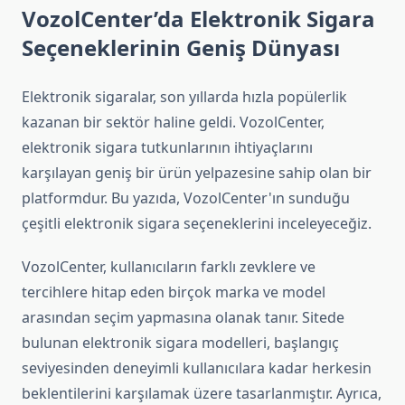
VozolCenter’da Elektronik Sigara
Seçeneklerinin Geniş Dünyası
Elektronik sigaralar, son yıllarda hızla popülerlik
kazanan bir sektör haline geldi. VozolCenter,
elektronik sigara tutkunlarının ihtiyaçlarını
karşılayan geniş bir ürün yelpazesine sahip olan bir
platformdur. Bu yazıda, VozolCenter'ın sunduğu
çeşitli elektronik sigara seçeneklerini inceleyeceğiz.
VozolCenter, kullanıcıların farklı zevklere ve
tercihlere hitap eden birçok marka ve model
arasından seçim yapmasına olanak tanır. Sitede
bulunan elektronik sigara modelleri, başlangıç
seviyesinden deneyimli kullanıcılara kadar herkesin
beklentilerini karşılamak üzere tasarlanmıştır. Ayrıca,