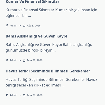
Kumar Ve Finansal Sikintilar
Kumar ve Finansal Sıkıntılar Kumar, birçok insan için
eğlenceli bir
...
Admin
Ağu 5, 2026
Bahis Aliskanligi Ve Guven Kaybi
Bahis Alışkanlığı ve Güven Kaybı Bahis alışkanlığı,
günümüzde birçok bireyin
...
Admin
Tem 28, 2026
Havuz Terligi Seciminde Bilinmesi Gerekenler
Havuz Terliği Seçiminde Bilinmesi Gerekenler Havuz
terliği seçerken dikkat edilmesi
...
Admin
Tem 28, 2026