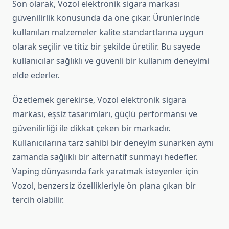
Son olarak, Vozol elektronik sigara markası
güvenilirlik konusunda da öne çıkar. Ürünlerinde
kullanılan malzemeler kalite standartlarına uygun
olarak seçilir ve titiz bir şekilde üretilir. Bu sayede
kullanıcılar sağlıklı ve güvenli bir kullanım deneyimi
elde ederler.
Özetlemek gerekirse, Vozol elektronik sigara
markası, eşsiz tasarımları, güçlü performansı ve
güvenilirliği ile dikkat çeken bir markadır.
Kullanıcılarına tarz sahibi bir deneyim sunarken aynı
zamanda sağlıklı bir alternatif sunmayı hedefler.
Vaping dünyasında fark yaratmak isteyenler için
Vozol, benzersiz özellikleriyle ön plana çıkan bir
tercih olabilir.