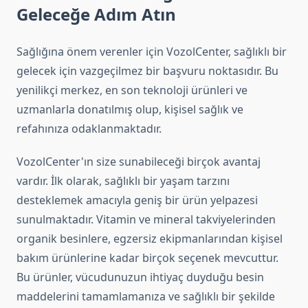
Geleceğe Adım Atın
Sağlığına önem verenler için VozolCenter, sağlıklı bir
gelecek için vazgeçilmez bir başvuru noktasıdır. Bu
yenilikçi merkez, en son teknoloji ürünleri ve
uzmanlarla donatılmış olup, kişisel sağlık ve
refahınıza odaklanmaktadır.
VozolCenter'ın size sunabileceği birçok avantaj
vardır. İlk olarak, sağlıklı bir yaşam tarzını
desteklemek amacıyla geniş bir ürün yelpazesi
sunulmaktadır. Vitamin ve mineral takviyelerinden
organik besinlere, egzersiz ekipmanlarından kişisel
bakım ürünlerine kadar birçok seçenek mevcuttur.
Bu ürünler, vücudunuzun ihtiyaç duyduğu besin
maddelerini tamamlamanıza ve sağlıklı bir şekilde