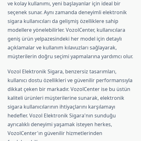
ve kolay kullanımı, yeni başlayanlar için ideal bir
seçenek sunar. Aynı zamanda deneyimli elektronik
sigara kullanıcıları da gelişmiş özelliklere sahip
modellere yönelebilirler. VozolCenter, kullanıcılara
geniş ürün yelpazesindeki her model için detaylı
açıklamalar ve kullanım kılavuzları sağlayarak,
müşterilerin doğru seçimi yapmalarına yardımcı olur.
Vozol Elektronik Sigara, benzersiz tasarımları,
kullanıcı dostu özellikleri ve güvenilir performansıyla
dikkat çeken bir markadır. VozolCenter ise bu üstün
kaliteli ürünleri müşterilerine sunarak, elektronik
sigara kullanıcılarının ihtiyaçlarını karşılamayı
hedefler. Vozol Elektronik Sigara'nın sunduğu
ayrıcalıklı deneyimi yaşamak isteyen herkes,
VozolCenter'ın güvenilir hizmetlerinden