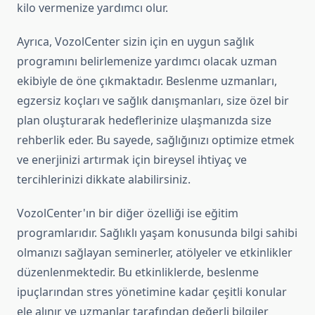
kilo vermenize yardımcı olur.
Ayrıca, VozolCenter sizin için en uygun sağlık
programını belirlemenize yardımcı olacak uzman
ekibiyle de öne çıkmaktadır. Beslenme uzmanları,
egzersiz koçları ve sağlık danışmanları, size özel bir
plan oluşturarak hedeflerinize ulaşmanızda size
rehberlik eder. Bu sayede, sağlığınızı optimize etmek
ve enerjinizi artırmak için bireysel ihtiyaç ve
tercihlerinizi dikkate alabilirsiniz.
VozolCenter'ın bir diğer özelliği ise eğitim
programlarıdır. Sağlıklı yaşam konusunda bilgi sahibi
olmanızı sağlayan seminerler, atölyeler ve etkinlikler
düzenlenmektedir. Bu etkinliklerde, beslenme
ipuçlarından stres yönetimine kadar çeşitli konular
ele alınır ve uzmanlar tarafından değerli bilgiler