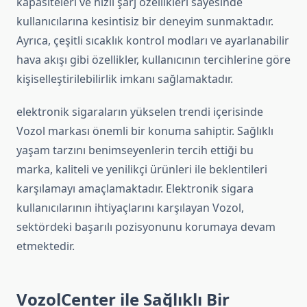
kapasiteleri ve hızlı şarj özellikleri sayesinde
kullanıcılarına kesintisiz bir deneyim sunmaktadır.
Ayrıca, çeşitli sıcaklık kontrol modları ve ayarlanabilir
hava akışı gibi özellikler, kullanıcının tercihlerine göre
kişiselleştirilebilirlik imkanı sağlamaktadır.
elektronik sigaraların yükselen trendi içerisinde
Vozol markası önemli bir konuma sahiptir. Sağlıklı
yaşam tarzını benimseyenlerin tercih ettiği bu
marka, kaliteli ve yenilikçi ürünleri ile beklentileri
karşılamayı amaçlamaktadır. Elektronik sigara
kullanıcılarının ihtiyaçlarını karşılayan Vozol,
sektördeki başarılı pozisyonunu korumaya devam
etmektedir.
VozolCenter ile Sağlıklı Bir