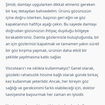
Şimdi, damlayı uygularken dikkat etmeniz gereken
bir kaç detaydan bahsedelim. Ürünü gözünüzün
içine doğru isterken, başınızı geri eğin ve göz
kapaklarınızı hafifçe aşağı çekin. Bu sayede damlayı
doğrudan gözünüzün ihtiyaç duyduğu bölgeye
bırakabilirsiniz. Damla gözlerinizle buluştuğunda, bir
an için gözlerinizi kapatmak ve tamamen yakın süreli
bir göz kırpma yapmak, ürünün daha etkili bir
şekilde yayılmasına katkı sağlar.
Viscotears'ı ne sıklıkla kullanmalıyız? Genel olarak,
gözdeki rahatsızlık hissine bağlı olarak günde birkaç
kez kullanmak yeterlidir. Ancak, her bireyin göz
sağlığı ve gereksinimi farklı olabileceği için, doktor
tavsiyesine başvurmak her zaman en iyisidir.