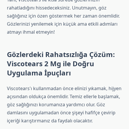
rahatladığını hissedeceksiniz. Unutmayın, göz
sağlığınız için özen göstermek her zaman önemlidir.
Gözlerinizi yenilemek için küçük ama etkili adımları
atmayı ihmal etmeyin!
Gözlerdeki Rahatsızlığa Çözüm:
Viscotears 2 Mg ile Doğru
Uygulama İpuçları
Viscotears'ı kullanmadan önce elinizi yıkamak, hijyen
açısından oldukça önemlidir. Temiz ellerle başlamak,
göz sağlığınızı korumanıza yardımcı olur. Göz
damlasını uygulamadan önce şişeyi hafifçe çevirip
içeriği karıştırmanız da faydalı olacaktır.