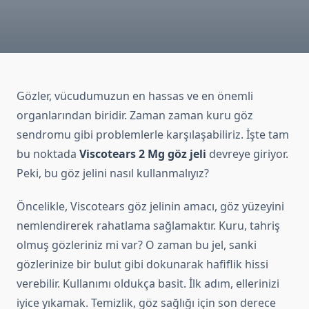
Gözler, vücudumuzun en hassas ve en önemli
organlarından biridir. Zaman zaman kuru göz
sendromu gibi problemlerle karşılaşabiliriz. İşte tam
bu noktada
Viscotears 2 Mg göz jeli
devreye giriyor.
Peki, bu göz jelini nasıl kullanmalıyız?
Öncelikle, Viscotears göz jelinin amacı, göz yüzeyini
nemlendirerek rahatlama sağlamaktır. Kuru, tahriş
olmuş gözleriniz mi var? O zaman bu jel, sanki
gözlerinize bir bulut gibi dokunarak hafiflik hissi
verebilir. Kullanımı oldukça basit. İlk adım, ellerinizi
iyice yıkamak. Temizlik, göz sağlığı için son derece