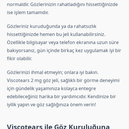
normaldir. Gözlerinizin rahatladığını hissettiğinizde
ise işlem tamamdır.
Gözleriniz kuruduğunda ya da rahatsızlık
hissettiğinizde hemen bu jeli kullanabilirsiniz.
Özellikle bilgisayar veya telefon ekranına uzun süre
bakıyorsanız, gün içinde birkaç kez uygulamak iyi bir
fikir olabilir.
Gözlerinizi ihmal etmeyin; onlara iyi bakın.
Viscotears 2 mg göz jeli, sağlıklı bir görme deneyimi
için gündelik yaşamınıza kolayca entegre
edebileceğiniz harika bir yardımcıdır. Kendinize bir
iyilik yapın ve göz sağlığınıza önem verin!
Viscotears ile Göz Kuruluğuna