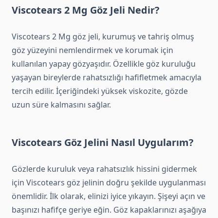
Viscotears 2 Mg Göz Jeli Nedir?
Viscotears 2 Mg göz jeli, kurumuş ve tahriş olmuş
göz yüzeyini nemlendirmek ve korumak için
kullanılan yapay gözyaşıdır. Özellikle göz kuruluğu
yaşayan bireylerde rahatsızlığı hafifletmek amacıyla
tercih edilir. İçeriğindeki yüksek viskozite, gözde
uzun süre kalmasını sağlar.
Viscotears Göz Jelini Nasıl Uygularım?
Gözlerde kuruluk veya rahatsızlık hissini gidermek
için Viscotears göz jelinin doğru şekilde uygulanması
önemlidir. İlk olarak, elinizi iyice yıkayın. Şişeyi açın ve
başınızı hafifçe geriye eğin. Göz kapaklarınızı aşağıya