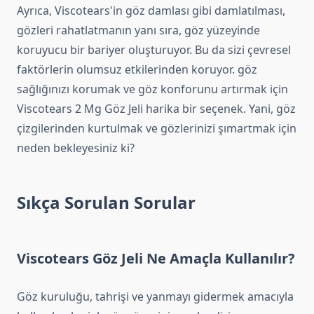
Ayrıca, Viscotears'in göz damlası gibi damlatılması,
gözleri rahatlatmanın yanı sıra, göz yüzeyinde
koruyucu bir bariyer oluşturuyor. Bu da sizi çevresel
faktörlerin olumsuz etkilerinden koruyor. göz
sağlığınızı korumak ve göz konforunu artırmak için
Viscotears 2 Mg Göz Jeli harika bir seçenek. Yani, göz
çizgilerinden kurtulmak ve gözlerinizi şımartmak için
neden bekleyesiniz ki?
Sıkça Sorulan Sorular
Viscotears Göz Jeli Ne Amaçla Kullanılır?
Göz kuruluğu, tahrişi ve yanmayı gidermek amacıyla