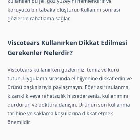
kullanılan bu jel, göz yüzeyini nemlendirir ve
koruyucu bir tabaka oluşturur. Kullanım sonrası
gözlerde rahatlama sağlar.
Viscotears Kullanırken Dikkat Edilmesi
Gerekenler Nelerdir?
Viscotears kullanırken gözlerinizi temiz ve kuru
tutun. Uygulama sırasında el hijyenine dikkat edin ve
ürünü başkalarıyla paylaşmayın. Eğer aşırı sulanma,
kızarıklık veya rahatsızlık hissederseniz, kullanımını
durdurun ve doktora danışın. Ürünün son kullanma
tarihine ve saklama koşullarına dikkat etmek
önemlidir.