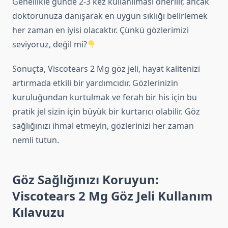
Genellikle günde 2-3 kez kullanılması önerilir, ancak
doktorunuza danışarak en uygun sıklığı belirlemek
her zaman en iyisi olacaktır. Çünkü gözlerimizi
seviyoruz, değil mi?
Sonuçta, Viscotears 2 Mg göz jeli, hayat kalitenizi
artırmada etkili bir yardımcıdır. Gözlerinizin
kuruluğundan kurtulmak ve ferah bir his için bu
pratik jel sizin için büyük bir kurtarıcı olabilir. Göz
sağlığınızı ihmal etmeyin, gözlerinizi her zaman
nemli tutun.
Göz Sağlığınızı Koruyun:
Viscotears 2 Mg Göz Jeli Kullanım
Kılavuzu