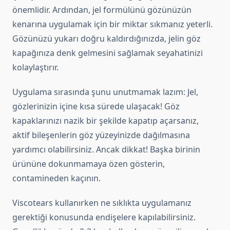
önemlidir. Ardından, jel formülünü gözünüzün
kenarına uygulamak için bir miktar sıkmanız yeterli.
Gözünüzü yukarı doğru kaldırdığınızda, jelin göz
kapağınıza denk gelmesini sağlamak seyahatinizi
kolaylaştırır.
Uygulama sırasında şunu unutmamak lazım: Jel,
gözlerinizin içine kısa sürede ulaşacak! Göz
kapaklarınızı nazik bir şekilde kapatıp açarsanız,
aktif bileşenlerin göz yüzeyinizde dağılmasına
yardımcı olabilirsiniz. Ancak dikkat! Başka birinin
ürününe dokunmamaya özen gösterin,
contamineden kaçının.
Viscotears kullanırken ne sıklıkta uygulamanız
gerektiği konusunda endişelere kapılabilirsiniz.