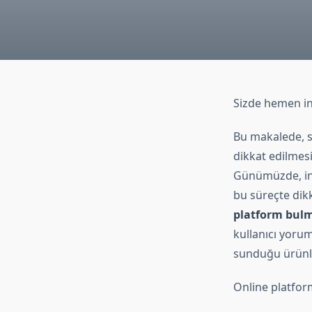
Sizde hemen in
Bu makalede, st
dikkat edilmesi
Günümüzde, int
bu süreçte dikk
platform bul
kullanıcı yorum
sunduğu ürünle
Online platfor