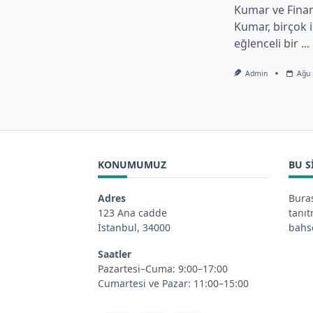
Kumar ve Finans
Kumar, birçok i
eğlenceli bir
...
Admin
Ağu 
KONUMUMUZ
BU S
Adres
Buras
123 Ana cadde
tanı
İstanbul, 34000
bahse
Saatler
Pazartesi–Cuma: 9:00–17:00
Cumartesi ve Pazar: 11:00–15:00