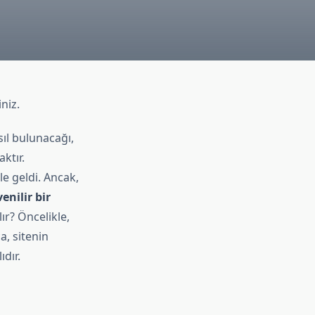
niz.
sıl bulunacağı,
ktır.
e geldi. Ancak,
enilir bir
lır? Öncelikle,
a, sitenin
dır.