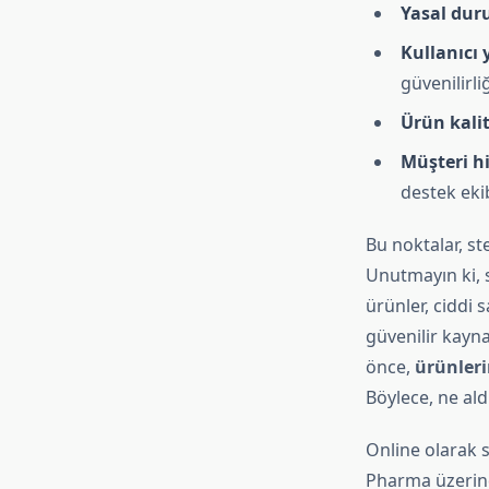
Yasal dur
Kullanıcı 
güvenilirli
Ürün kalit
Müşteri hi
destek eki
Bu noktalar, st
Unutmayın ki, s
ürünler, ciddi s
güvenilir kayn
önce,
ürünleri
Böylece, ne ald
Online olarak 
Pharma üzeri