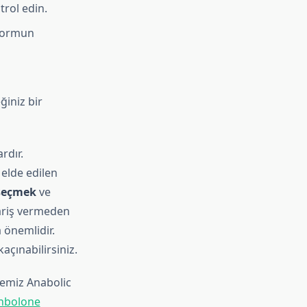
trol edin.
tformun
ğiniz bir
rdır.
 elde edilen
seçmek
ve
pariş vermeden
 önemlidir.
açınabilirsiniz.
temiz Anabolic
nbolone