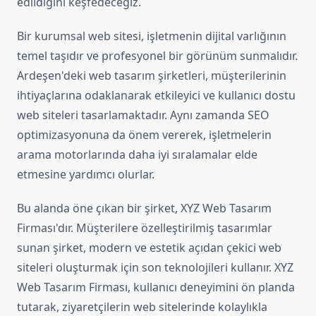
edildiğini keşfedeceğiz.
Bir kurumsal web sitesi, işletmenin dijital varlığının
temel taşıdır ve profesyonel bir görünüm sunmalıdır.
Ardeşen'deki web tasarım şirketleri, müşterilerinin
ihtiyaçlarına odaklanarak etkileyici ve kullanıcı dostu
web siteleri tasarlamaktadır. Aynı zamanda SEO
optimizasyonuna da önem vererek, işletmelerin
arama motorlarında daha iyi sıralamalar elde
etmesine yardımcı olurlar.
Bu alanda öne çıkan bir şirket, XYZ Web Tasarım
Firması'dır. Müşterilere özelleştirilmiş tasarımlar
sunan şirket, modern ve estetik açıdan çekici web
siteleri oluşturmak için son teknolojileri kullanır. XYZ
Web Tasarım Firması, kullanıcı deneyimini ön planda
tutarak, ziyaretçilerin web sitelerinde kolaylıkla