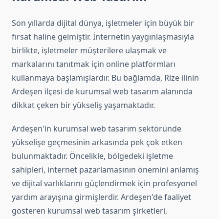
Son yıllarda dijital dünya, işletmeler için büyük bir
fırsat haline gelmiştir. İnternetin yaygınlaşmasıyla
birlikte, işletmeler müşterilere ulaşmak ve
markalarını tanıtmak için online platformları
kullanmaya başlamışlardır. Bu bağlamda, Rize ilinin
Ardeşen ilçesi de kurumsal web tasarım alanında
dikkat çeken bir yükseliş yaşamaktadır.
Ardeşen'in kurumsal web tasarım sektöründe
yükselişe geçmesinin arkasında pek çok etken
bulunmaktadır. Öncelikle, bölgedeki işletme
sahipleri, internet pazarlamasının önemini anlamış
ve dijital varlıklarını güçlendirmek için profesyonel
yardım arayışına girmişlerdir. Ardeşen'de faaliyet
gösteren kurumsal web tasarım şirketleri,