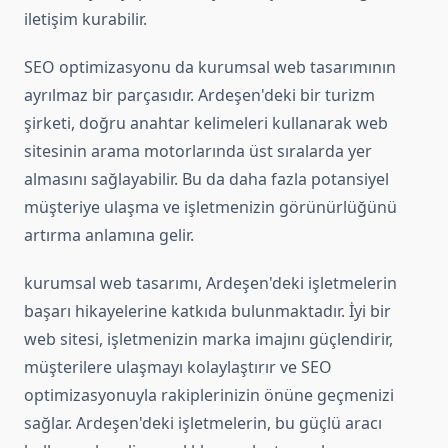
iletişim kurabilir.
SEO optimizasyonu da kurumsal web tasarımının
ayrılmaz bir parçasıdır. Ardeşen'deki bir turizm
şirketi, doğru anahtar kelimeleri kullanarak web
sitesinin arama motorlarında üst sıralarda yer
almasını sağlayabilir. Bu da daha fazla potansiyel
müşteriye ulaşma ve işletmenizin görünürlüğünü
artırma anlamına gelir.
kurumsal web tasarımı, Ardeşen'deki işletmelerin
başarı hikayelerine katkıda bulunmaktadır. İyi bir
web sitesi, işletmenizin marka imajını güçlendirir,
müşterilere ulaşmayı kolaylaştırır ve SEO
optimizasyonuyla rakiplerinizin önüne geçmenizi
sağlar. Ardeşen'deki işletmelerin, bu güçlü aracı