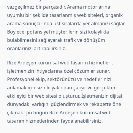
vazgeçilmez bir parçasıdır. Arama motorlarına
uyumlu bir şekilde tasarlanmış web siteleri, organik
arama sonuçlarında üst sıralarda yer almanızı sağlar.
Böylece, potansiyel müşterilerin sizi kolaylıkla
bulabilmesini sağlayarak trafik ve dönüşüm
oranlarınızı artırabilirsiniz.
Rize Ardeşen kurumsal web tasarım hizmetleri,
işletmenizin ihtiyaçlarına özel çözümler sunar.
Profesyonel ekip, sektörünüzü ve hedeflerinizi
anlamak için sizinle yakından çalışır ve gerçekten
etkileyici bir web sitesi oluşturur. İşletmenizin dijital
dünyadaki varlığını güçlendirmek ve rekabette öne
çıkmak için bugün Rize Ardeşen kurumsal web
tasarım hizmetlerinden faydalanabilirsiniz.