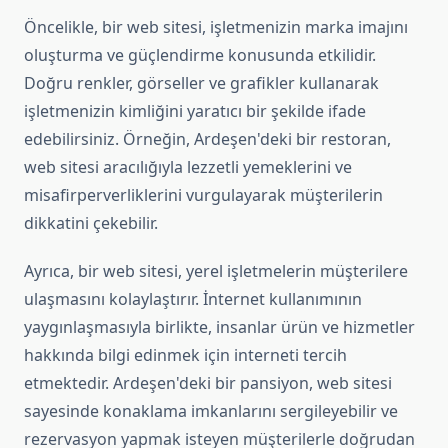
Öncelikle, bir web sitesi, işletmenizin marka imajını
oluşturma ve güçlendirme konusunda etkilidir.
Doğru renkler, görseller ve grafikler kullanarak
işletmenizin kimliğini yaratıcı bir şekilde ifade
edebilirsiniz. Örneğin, Ardeşen'deki bir restoran,
web sitesi aracılığıyla lezzetli yemeklerini ve
misafirperverliklerini vurgulayarak müşterilerin
dikkatini çekebilir.
Ayrıca, bir web sitesi, yerel işletmelerin müşterilere
ulaşmasını kolaylaştırır. İnternet kullanımının
yaygınlaşmasıyla birlikte, insanlar ürün ve hizmetler
hakkında bilgi edinmek için interneti tercih
etmektedir. Ardeşen'deki bir pansiyon, web sitesi
sayesinde konaklama imkanlarını sergileyebilir ve
rezervasyon yapmak isteyen müşterilerle doğrudan