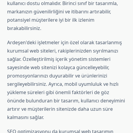
kullanıcı dostu olmalıdır. Birinci sınıf bir tasarımla,
markanızın güvenilirliğini ve itibarını artırabilir,
potansiyel müşterilere iyi bir ilk izlenim
bırakabilirsiniz.
Ardeşen'deki işletmeler için özel olarak tasarlanmış
kurumsal web siteleri, rakiplerinizden sıyrılmanızı
sağlar. Özelleştirilmiş içerik yönetim sistemleri
sayesinde web sitenizi kolayca güncelleyebilir,
promosyonlarınızı duyurabilir ve ürünlerinizi
sergileyebilirsiniz. Ayrıca, mobil uyumluluk ve hızlı
yükleme süreleri gibi önemli faktörleri de göz
önünde bulunduran bir tasarım, kullanıcı deneyimini
artırır ve müşterilerin sitenizde daha uzun süre
kalmasını sağlar.
SEO optimizasyonu da kurumsal web tasarımın