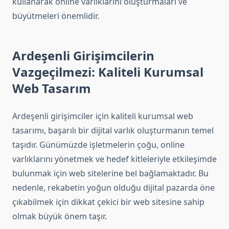
kullanarak online varlıklarını oluşturmaları ve
büyütmeleri önemlidir.
Ardeşenli Girişimcilerin
Vazgeçilmezi: Kaliteli Kurumsal
Web Tasarım
Ardeşenli girişimciler için kaliteli kurumsal web
tasarımı, başarılı bir dijital varlık oluşturmanın temel
taşıdır. Günümüzde işletmelerin çoğu, online
varlıklarını yönetmek ve hedef kitleleriyle etkileşimde
bulunmak için web sitelerine bel bağlamaktadır. Bu
nedenle, rekabetin yoğun olduğu dijital pazarda öne
çıkabilmek için dikkat çekici bir web sitesine sahip
olmak büyük önem taşır.