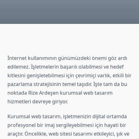
İnternet kullanımının günümüzdeki önemi göz ardı
edilemez. İşletmelerin başarılı olabilmesi ve hedef
kitlesini genişletebilmesi için çevrimiçi varlık, etkili bir
pazarlama stratejisinin temel taşıdır. İşte tam da bu
noktada Rize Ardeşen kurumsal web tasarım
hizmetleri devreye giriyor.
Kurumsal web tasarım, işletmenizin dijital ortamda
profesyonel bir imaj sergileyebilmesi için hayati bir
araçtır. Öncelikle, web sitesi tasarımı etkileyici, şık ve