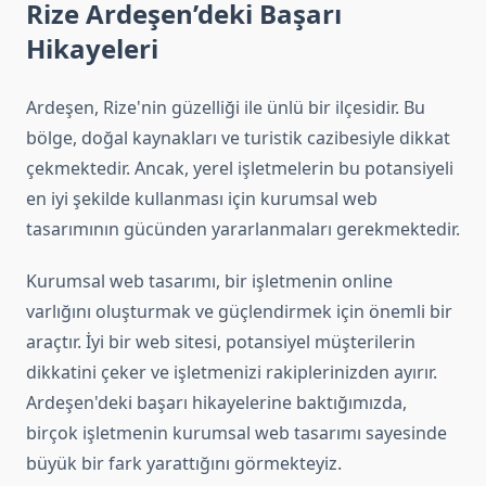
Rize Ardeşen’deki Başarı
Hikayeleri
Ardeşen, Rize'nin güzelliği ile ünlü bir ilçesidir. Bu
bölge, doğal kaynakları ve turistik cazibesiyle dikkat
çekmektedir. Ancak, yerel işletmelerin bu potansiyeli
en iyi şekilde kullanması için kurumsal web
tasarımının gücünden yararlanmaları gerekmektedir.
Kurumsal web tasarımı, bir işletmenin online
varlığını oluşturmak ve güçlendirmek için önemli bir
araçtır. İyi bir web sitesi, potansiyel müşterilerin
dikkatini çeker ve işletmenizi rakiplerinizden ayırır.
Ardeşen'deki başarı hikayelerine baktığımızda,
birçok işletmenin kurumsal web tasarımı sayesinde
büyük bir fark yarattığını görmekteyiz.