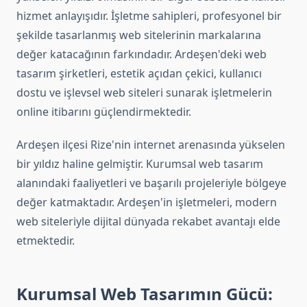
hizmet anlayışıdır. İşletme sahipleri, profesyonel bir
şekilde tasarlanmış web sitelerinin markalarına
değer katacağının farkındadır. Ardeşen'deki web
tasarım şirketleri, estetik açıdan çekici, kullanıcı
dostu ve işlevsel web siteleri sunarak işletmelerin
online itibarını güçlendirmektedir.
Ardeşen ilçesi Rize'nin internet arenasında yükselen
bir yıldız haline gelmiştir. Kurumsal web tasarım
alanındaki faaliyetleri ve başarılı projeleriyle bölgeye
değer katmaktadır. Ardeşen'in işletmeleri, modern
web siteleriyle dijital dünyada rekabet avantajı elde
etmektedir.
Kurumsal Web Tasarımın Gücü: