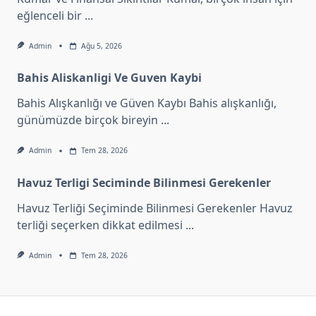
eğlenceli bir
...
Admin
Ağu 5, 2026
Bahis Aliskanligi Ve Guven Kaybi
Bahis Alışkanlığı ve Güven Kaybı Bahis alışkanlığı,
günümüzde birçok bireyin
...
Admin
Tem 28, 2026
Havuz Terligi Seciminde Bilinmesi Gerekenler
Havuz Terliği Seçiminde Bilinmesi Gerekenler Havuz
terliği seçerken dikkat edilmesi
...
Admin
Tem 28, 2026