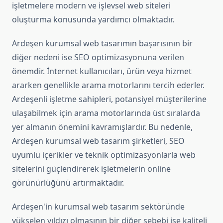
işletmelere modern ve işlevsel web siteleri
oluşturma konusunda yardımcı olmaktadır.
Ardeşen kurumsal web tasarımın başarısının bir
diğer nedeni ise SEO optimizasyonuna verilen
önemdir. İnternet kullanıcıları, ürün veya hizmet
ararken genellikle arama motorlarını tercih ederler.
Ardeşenli işletme sahipleri, potansiyel müşterilerine
ulaşabilmek için arama motorlarında üst sıralarda
yer almanın önemini kavramışlardır. Bu nedenle,
Ardeşen kurumsal web tasarım şirketleri, SEO
uyumlu içerikler ve teknik optimizasyonlarla web
sitelerini güçlendirerek işletmelerin online
görünürlüğünü artırmaktadır.
Ardeşen'in kurumsal web tasarım sektöründe
yükselen yıldızı olmasının bir diğer sebebi ise kaliteli