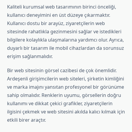
Kaliteli kurumsal web tasarımının birinci önceliği,
kullanıcı deneyimini en üst düzeye çıkarmaktır.
Kullanıcı dostu bir arayüz, ziyaretçilerin web
sitesinde rahatlıkla gezinmesini sağlar ve istedikleri
bilgilere kolaylıkla ulaşmalarına yardımcı olur. Ayrıca,
duyarlı bir tasarım ile mobil cihazlardan da sorunsuz
erişim sağlanmalıdır.
Bir web sitesinin görsel cazibesi de çok önemlidir.
Ardeşenli girişimcilerin web siteleri, şirketin kimliğini
ve marka imajını yansıtan profesyonel bir görünüme
sahip olmalıdır. Renklerin uyumu, görsellerin doğru
kullanımı ve dikkat çekici grafikler, ziyaretçilerin
ilgisini çekmek ve web sitesini akılda kalıcı kılmak için
etkili birer araçtır.