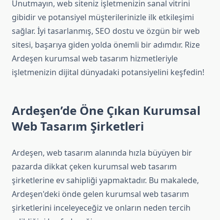
Unutmayın, web siteniz işletmenizin sanal vitrini
gibidir ve potansiyel müşterilerinizle ilk etkileşimi
sağlar. İyi tasarlanmış, SEO dostu ve özgün bir web
sitesi, başarıya giden yolda önemli bir adımdır. Rize
Ardeşen kurumsal web tasarım hizmetleriyle
işletmenizin dijital dünyadaki potansiyelini keşfedin!
Ardeşen’de Öne Çıkan Kurumsal
Web Tasarım Şirketleri
Ardeşen, web tasarım alanında hızla büyüyen bir
pazarda dikkat çeken kurumsal web tasarım
şirketlerine ev sahipliği yapmaktadır. Bu makalede,
Ardeşen'deki önde gelen kurumsal web tasarım
şirketlerini inceleyeceğiz ve onların neden tercih