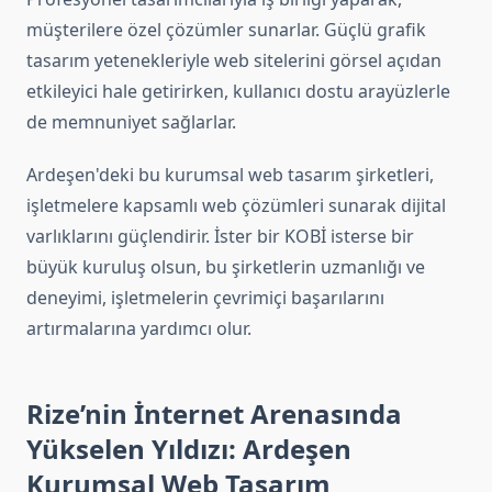
müşterilere özel çözümler sunarlar. Güçlü grafik
tasarım yetenekleriyle web sitelerini görsel açıdan
etkileyici hale getirirken, kullanıcı dostu arayüzlerle
de memnuniyet sağlarlar.
Ardeşen'deki bu kurumsal web tasarım şirketleri,
işletmelere kapsamlı web çözümleri sunarak dijital
varlıklarını güçlendirir. İster bir KOBİ isterse bir
büyük kuruluş olsun, bu şirketlerin uzmanlığı ve
deneyimi, işletmelerin çevrimiçi başarılarını
artırmalarına yardımcı olur.
Rize’nin İnternet Arenasında
Yükselen Yıldızı: Ardeşen
Kurumsal Web Tasarım