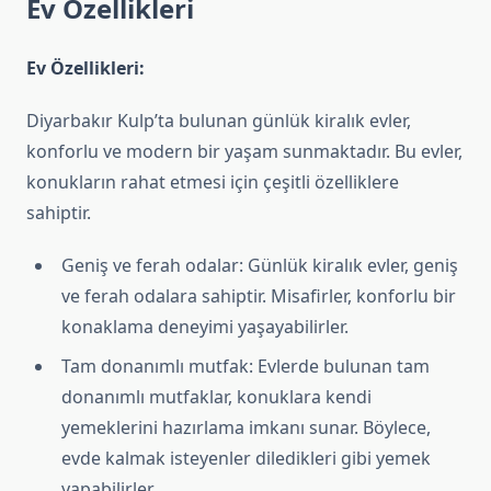
Ev Özellikleri
Ev Özellikleri:
Diyarbakır Kulp’ta bulunan günlük kiralık evler,
konforlu ve modern bir yaşam sunmaktadır. Bu evler,
konukların rahat etmesi için çeşitli özelliklere
sahiptir.
Geniş ve ferah odalar: Günlük kiralık evler, geniş
ve ferah odalara sahiptir. Misafirler, konforlu bir
konaklama deneyimi yaşayabilirler.
Tam donanımlı mutfak: Evlerde bulunan tam
donanımlı mutfaklar, konuklara kendi
yemeklerini hazırlama imkanı sunar. Böylece,
evde kalmak isteyenler diledikleri gibi yemek
yapabilirler.