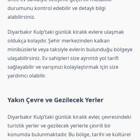
durumunu kontrol edebilir ve detaylı bilgi
alabilirsiniz.
Diyarbakır Kulp’taki günlük kiralık evlere ulaşmak
oldukça kolaydır. Şehir merkezinden kalkan
minibüslerle veya taksiyle evlerin bulunduğu bölgeye
ulaşabilirsiniz. Ev sahipleri size ayrıntılı yol tarifi
sağlayabilir ve varışınızı kolaylaştırmak için size
yardımcı olabilir.
Yakın Çevre ve Gezilecek Yerler
Diyarbakır Kulp’taki günlük kiralık evler, çevresindeki
turistik yerler ve gezilecek yerlerle çevrili bir
konumda bulunmaktadır. Bu bölge, tarihi ve kültürel