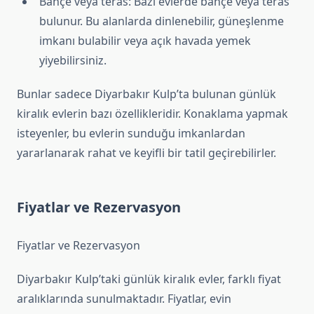
Bahçe veya teras: Bazı evlerde bahçe veya teras
bulunur. Bu alanlarda dinlenebilir, güneşlenme
imkanı bulabilir veya açık havada yemek
yiyebilirsiniz.
Bunlar sadece Diyarbakır Kulp’ta bulunan günlük
kiralık evlerin bazı özellikleridir. Konaklama yapmak
isteyenler, bu evlerin sunduğu imkanlardan
yararlanarak rahat ve keyifli bir tatil geçirebilirler.
Fiyatlar ve Rezervasyon
Fiyatlar ve Rezervasyon
Diyarbakır Kulp’taki günlük kiralık evler, farklı fiyat
aralıklarında sunulmaktadır. Fiyatlar, evin