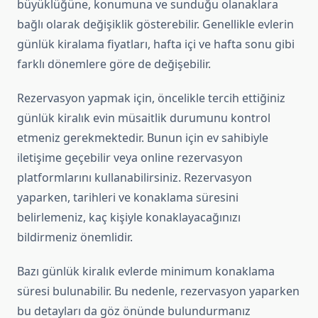
büyüklüğüne, konumuna ve sunduğu olanaklara
bağlı olarak değişiklik gösterebilir. Genellikle evlerin
günlük kiralama fiyatları, hafta içi ve hafta sonu gibi
farklı dönemlere göre de değişebilir.
Rezervasyon yapmak için, öncelikle tercih ettiğiniz
günlük kiralık evin müsaitlik durumunu kontrol
etmeniz gerekmektedir. Bunun için ev sahibiyle
iletişime geçebilir veya online rezervasyon
platformlarını kullanabilirsiniz. Rezervasyon
yaparken, tarihleri ve konaklama süresini
belirlemeniz, kaç kişiyle konaklayacağınızı
bildirmeniz önemlidir.
Bazı günlük kiralık evlerde minimum konaklama
süresi bulunabilir. Bu nedenle, rezervasyon yaparken
bu detayları da göz önünde bulundurmanız