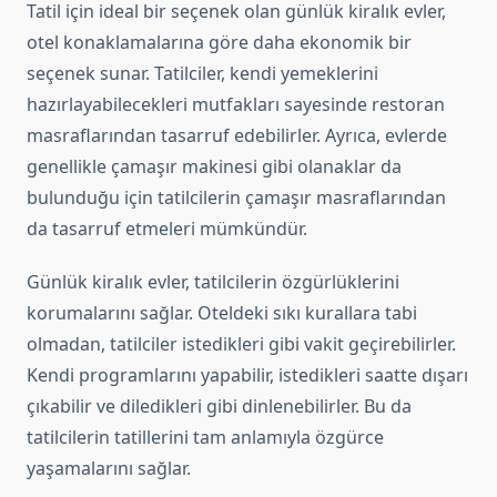
Tatil için ideal bir seçenek olan günlük kiralık evler,
otel konaklamalarına göre daha ekonomik bir
seçenek sunar. Tatilciler, kendi yemeklerini
hazırlayabilecekleri mutfakları sayesinde restoran
masraflarından tasarruf edebilirler. Ayrıca, evlerde
genellikle çamaşır makinesi gibi olanaklar da
bulunduğu için tatilcilerin çamaşır masraflarından
da tasarruf etmeleri mümkündür.
Günlük kiralık evler, tatilcilerin özgürlüklerini
korumalarını sağlar. Oteldeki sıkı kurallara tabi
olmadan, tatilciler istedikleri gibi vakit geçirebilirler.
Kendi programlarını yapabilir, istedikleri saatte dışarı
çıkabilir ve diledikleri gibi dinlenebilirler. Bu da
tatilcilerin tatillerini tam anlamıyla özgürce
yaşamalarını sağlar.