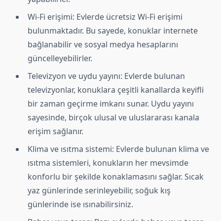
Wi-Fi erişimi: Evlerde ücretsiz Wi-Fi erişimi
bulunmaktadır. Bu sayede, konuklar internete
bağlanabilir ve sosyal medya hesaplarını
güncelleyebilirler.
Televizyon ve uydu yayını: Evlerde bulunan
televizyonlar, konuklara çeşitli kanallarda keyifli
bir zaman geçirme imkanı sunar. Uydu yayını
sayesinde, birçok ulusal ve uluslararası kanala
erişim sağlanır.
Klima ve ısıtma sistemi: Evlerde bulunan klima ve
ısıtma sistemleri, konukların her mevsimde
konforlu bir şekilde konaklamasını sağlar. Sıcak
yaz günlerinde serinleyebilir, soğuk kış
günlerinde ise ısınabilirsiniz.