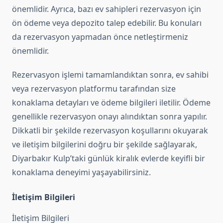
önemlidir. Ayrıca, bazı ev sahipleri rezervasyon için
ön ödeme veya depozito talep edebilir. Bu konuları
da rezervasyon yapmadan önce netleştirmeniz
önemlidir.
Rezervasyon işlemi tamamlandıktan sonra, ev sahibi
veya rezervasyon platformu tarafından size
konaklama detayları ve ödeme bilgileri iletilir. Ödeme
genellikle rezervasyon onayı alındıktan sonra yapılır.
Dikkatli bir şekilde rezervasyon koşullarını okuyarak
ve iletişim bilgilerini doğru bir şekilde sağlayarak,
Diyarbakır Kulp’taki günlük kiralık evlerde keyifli bir
konaklama deneyimi yaşayabilirsiniz.
İletişim Bilgileri
İletişim Bilgileri