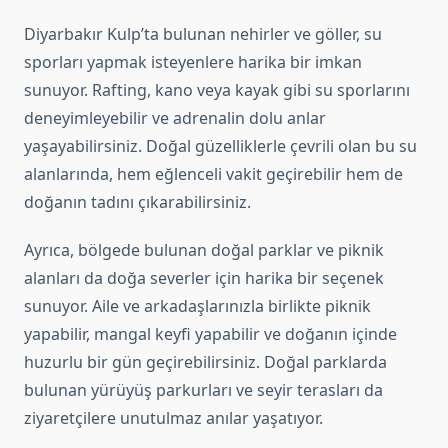
Diyarbakır Kulp’ta bulunan nehirler ve göller, su
sporları yapmak isteyenlere harika bir imkan
sunuyor. Rafting, kano veya kayak gibi su sporlarını
deneyimleyebilir ve adrenalin dolu anlar
yaşayabilirsiniz. Doğal güzelliklerle çevrili olan bu su
alanlarında, hem eğlenceli vakit geçirebilir hem de
doğanın tadını çıkarabilirsiniz.
Ayrıca, bölgede bulunan doğal parklar ve piknik
alanları da doğa severler için harika bir seçenek
sunuyor. Aile ve arkadaşlarınızla birlikte piknik
yapabilir, mangal keyfi yapabilir ve doğanın içinde
huzurlu bir gün geçirebilirsiniz. Doğal parklarda
bulunan yürüyüş parkurları ve seyir terasları da
ziyaretçilere unutulmaz anılar yaşatıyor.