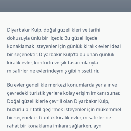
Diyarbakır Kulp, doğal güzellikleri ve tarihi
dokusuyla ünlü bir ilçedir. Bu güzel ilçede
konaklamak isteyenler için günlük kiralık evler ideal
bir seçenektir. Diyarbakır Kulp’ta bulunan günlük
kiralık evler, konforlu ve şık tasarımlarıyla
misafirlerine evlerindeymiş gibi hissettirir.
Bu evler genellikle merkezi konumlarda yer alır ve
çevredeki turistik yerlere kolay erişim imkanı sunar.
Doğal güzelliklerle çevrili olan Diyarbakır Kulp,
huzurlu bir tatil geçirmek isteyenler için mükemmel
bir seçenektir. Günlük kiralık evler, misafirlerine
rahat bir konaklama imkanı sağlarken, aynı