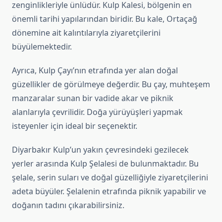
zenginlikleriyle ünlüdür. Kulp Kalesi, bölgenin en
önemli tarihi yapılarından biridir. Bu kale, Ortaçağ
dönemine ait kalıntılarıyla ziyaretçilerini
büyülemektedir.
Ayrıca, Kulp Çayı’nın etrafında yer alan doğal
güzellikler de görülmeye değerdir. Bu çay, muhteşem
manzaralar sunan bir vadide akar ve piknik
alanlarıyla çevrilidir. Doğa yürüyüşleri yapmak
isteyenler için ideal bir seçenektir.
Diyarbakır Kulp’un yakın çevresindeki gezilecek
yerler arasında Kulp Şelalesi de bulunmaktadır. Bu
şelale, serin suları ve doğal güzelliğiyle ziyaretçilerini
adeta büyüler. Şelalenin etrafında piknik yapabilir ve
doğanın tadını çıkarabilirsiniz.