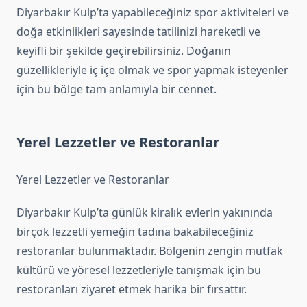
Diyarbakır Kulp’ta yapabileceğiniz spor aktiviteleri ve
doğa etkinlikleri sayesinde tatilinizi hareketli ve
keyifli bir şekilde geçirebilirsiniz. Doğanın
güzellikleriyle iç içe olmak ve spor yapmak isteyenler
için bu bölge tam anlamıyla bir cennet.
Yerel Lezzetler ve Restoranlar
Yerel Lezzetler ve Restoranlar
Diyarbakır Kulp’ta günlük kiralık evlerin yakınında
birçok lezzetli yemeğin tadına bakabileceğiniz
restoranlar bulunmaktadır. Bölgenin zengin mutfak
kültürü ve yöresel lezzetleriyle tanışmak için bu
restoranları ziyaret etmek harika bir fırsattır.