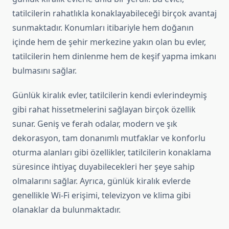
tatilcilerin rahatlıkla konaklayabileceği birçok avantaj
sunmaktadır. Konumları itibariyle hem doğanın
içinde hem de şehir merkezine yakın olan bu evler,
tatilcilerin hem dinlenme hem de keşif yapma imkanı
bulmasını sağlar.
Günlük kiralık evler, tatilcilerin kendi evlerindeymiş
gibi rahat hissetmelerini sağlayan birçok özellik
sunar. Geniş ve ferah odalar, modern ve şık
dekorasyon, tam donanımlı mutfaklar ve konforlu
oturma alanları gibi özellikler, tatilcilerin konaklama
süresince ihtiyaç duyabilecekleri her şeye sahip
olmalarını sağlar. Ayrıca, günlük kiralık evlerde
genellikle Wi-Fi erişimi, televizyon ve klima gibi
olanaklar da bulunmaktadır.