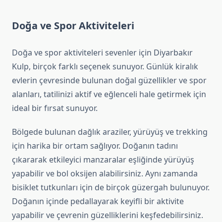
Doğa ve Spor Aktiviteleri
Doğa ve spor aktiviteleri sevenler için Diyarbakır
Kulp, birçok farklı seçenek sunuyor. Günlük kiralık
evlerin çevresinde bulunan doğal güzellikler ve spor
alanları, tatilinizi aktif ve eğlenceli hale getirmek için
ideal bir fırsat sunuyor.
Bölgede bulunan dağlık araziler, yürüyüş ve trekking
için harika bir ortam sağlıyor. Doğanın tadını
çıkararak etkileyici manzaralar eşliğinde yürüyüş
yapabilir ve bol oksijen alabilirsiniz. Aynı zamanda
bisiklet tutkunları için de birçok güzergah bulunuyor.
Doğanın içinde pedallayarak keyifli bir aktivite
yapabilir ve çevrenin güzelliklerini keşfedebilirsiniz.