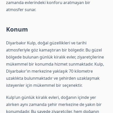
zamanda evlerindeki konforu aratmayan bir
atmosfer sunar.
Konum
Diyarbakır Kulp, doğal güzellikleri ve tarihi
atmosferiyle göz kamaştıran bir bölgedir. Bu güzel
bölgede bulunan günlük kiralık evler, ziyaretçilerine
mükemmel bir konumda hizmet sunmaktadır. Kulp,
Diyarbakır’ın merkezine yaklaşık 70 kilometre
uzaklıkta bulunmaktadır ve şehirden uzaklaşmak
isteyenler için mükemmel bir seçenektir.
Kulp’un günlük kiralık evleri, doğanın içinde yer
alırken aynı zamanda şehir merkezine de yakın bir
konumdadır. Bu sayede ziyaretçiler, hem doğanın