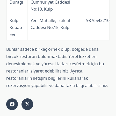
Durağı
Cumhuriyet Caddesi
No:10, Kulp
Kulp
Yeni Mahalle, İstiklal
9876543210
Kebap
Caddesi No:15, Kulp
Evi
Bunlar sadece birkaç örnek olup, bölgede daha
birçok restoran bulunmaktadır. Yerel lezzetleri
deneyimlemek ve yöresel tatları keşfetmek için bu
restoranları ziyaret edebilirsiniz. Ayrıca,
restoranların iletişim bilgilerini kullanarak
rezervasyon yapabilir ve daha fazla bilgi alabilirsiniz.