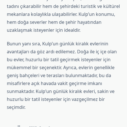
tadını çıkarabilir hem de şehirdeki turistik ve kültürel
mekanlara kolaylıkla ulaşabilirler. Kulp’un konumu,
hem doğa severler hem de şehir hayatından
uzaklaşmak isteyenler için idealdir.
Bunun yanı sıra, Kulp’un günlük kiralık evlerinin
avantajları da göz ardı edilemez. Doğa ile iç içe olan
bu evler, huzurlu bir tatil geçirmek isteyenler için
mükemmel bir seçenektir. Ayrıca, evlerin genellikle
geniş bahçeleri ve terasları bulunmaktadır, bu da
misafirlere açık havada vakit geçirme imkanı
sunmaktadır. Kulp’un günlük kiralık evleri, sakin ve
huzurlu bir tatil isteyenler için vazgeçilmez bir
seçimdir.