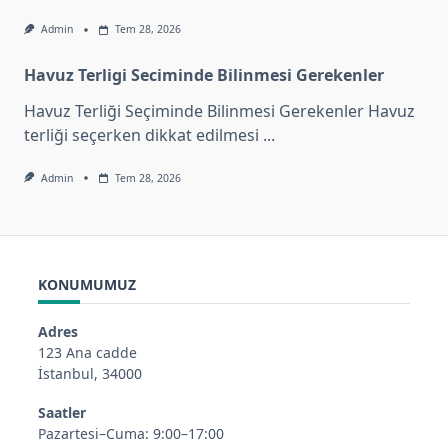
Admin
Tem 28, 2026
Havuz Terligi Seciminde Bilinmesi Gerekenler
Havuz Terliği Seçiminde Bilinmesi Gerekenler Havuz
terliği seçerken dikkat edilmesi
...
Admin
Tem 28, 2026
KONUMUMUZ
Adres
123 Ana cadde
İstanbul, 34000
Saatler
Pazartesi–Cuma: 9:00–17:00