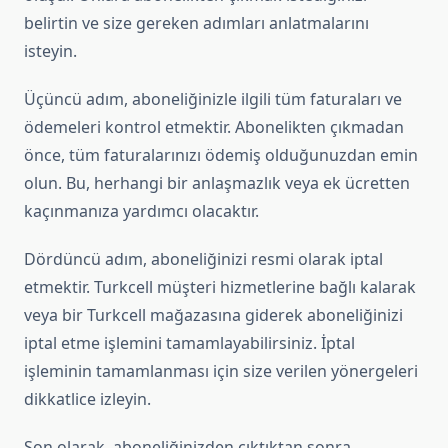
belirtin ve size gereken adımları anlatmalarını
isteyin.
Üçüncü adım, aboneliğinizle ilgili tüm faturaları ve
ödemeleri kontrol etmektir. Abonelikten çıkmadan
önce, tüm faturalarınızı ödemiş olduğunuzdan emin
olun. Bu, herhangi bir anlaşmazlık veya ek ücretten
kaçınmanıza yardımcı olacaktır.
Dördüncü adım, aboneliğinizi resmi olarak iptal
etmektir. Turkcell müşteri hizmetlerine bağlı kalarak
veya bir Turkcell mağazasına giderek aboneliğinizi
iptal etme işlemini tamamlayabilirsiniz. İptal
işleminin tamamlanması için size verilen yönergeleri
dikkatlice izleyin.
Son olarak, aboneliğinizden çıktıktan sonra,