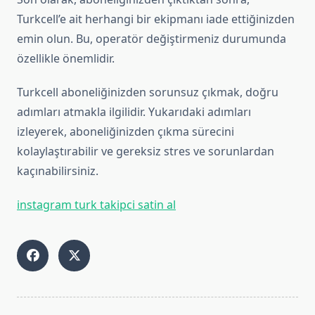
Turkcell’e ait herhangi bir ekipmanı iade ettiğinizden
emin olun. Bu, operatör değiştirmeniz durumunda
özellikle önemlidir.
Turkcell aboneliğinizden sorunsuz çıkmak, doğru
adımları atmakla ilgilidir. Yukarıdaki adımları
izleyerek, aboneliğinizden çıkma sürecini
kolaylaştırabilir ve gereksiz stres ve sorunlardan
kaçınabilirsiniz.
instagram turk takipci satin al