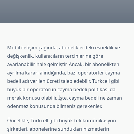
Mobil iletişim çağında, aboneliklerdeki esneklik ve
değişkenlik, kullanıcıların tercihlerine göre
ayarlanabilir hale gelmiştir. Ancak, bir abonelikten
ayrılma kararı alındığında, bazı operatörler cayma
bedeli adı verilen ücreti talep edebilir. Turkcell gibi
büyük bir operatörün cayma bedeli politikası da
merak konusu olabilir. İşte, cayma bedeli ne zaman
ödenmez konusunda bilmeniz gerekenler.
Öncelikle, Turkcell gibi büyük telekomünikasyon
şirketleri, abonelerine sundukları hizmetlerin