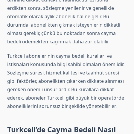
erdikten sonra, sözleşme yenilenir ve genellikle
otomatik olarak aylık abonelik haline gelir. Bu
durumda, abonelikten çıkmak isteyenlerin dikkatli
olması gerekir, çünkü bu noktadan sonra cayma
bedeli ödemekten kaçınmak daha zor olabilir.
Turkcell abonelerinin cayma bedeli kuralları ve
istisnaları konusunda bilgi sahibi olmaları önemlidir.
Sözleşme süresi, hizmet kalitesi ve taahhüt süresi
gibi faktörler, abonelikten çıkarken dikkate alınması
gereken önemli unsurlardır. Bu kurallara dikkat
ederek, aboneler Turkcell gibi büyük bir operatörde
aboneliklerini sorunsuz bir şekilde yönetebilirler.
Turkcell’de Cayma Bedeli Nasıl