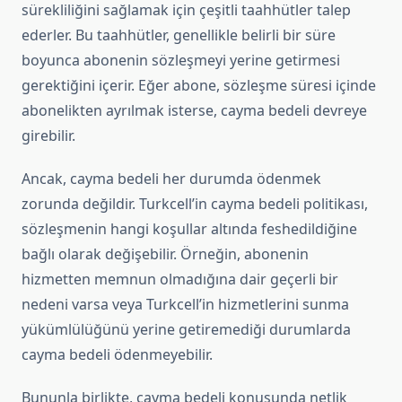
sürekliliğini sağlamak için çeşitli taahhütler talep
ederler. Bu taahhütler, genellikle belirli bir süre
boyunca abonenin sözleşmeyi yerine getirmesi
gerektiğini içerir. Eğer abone, sözleşme süresi içinde
abonelikten ayrılmak isterse, cayma bedeli devreye
girebilir.
Ancak, cayma bedeli her durumda ödenmek
zorunda değildir. Turkcell’in cayma bedeli politikası,
sözleşmenin hangi koşullar altında feshedildiğine
bağlı olarak değişebilir. Örneğin, abonenin
hizmetten memnun olmadığına dair geçerli bir
nedeni varsa veya Turkcell’in hizmetlerini sunma
yükümlülüğünü yerine getiremediği durumlarda
cayma bedeli ödenmeyebilir.
Bununla birlikte, cayma bedeli konusunda netlik