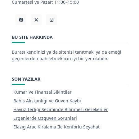
Cumartesi ve Pazar: 11:00–15:00
BU SITE HAKKINDA
Burası kendinizi ya da sitenizi tanıtmak, ya da emeği
geçenlerden bahsetmek için iyi bir yer olabilir.
SON YAZILAR
Kumar Ve Finansal Sikintilar
Bahis Aliskanligi Ve Guven Kaybi
Havuz Terligi Seciminde Bilinmesi Gerekenler
Ergenlerde Ozguven Sorunlari
Elazig Arac Kiralama İle Konforlu Seyahat