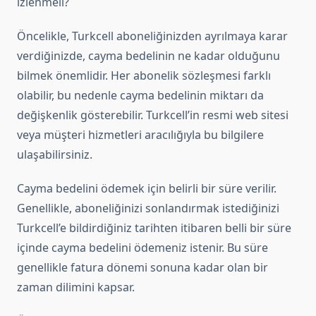
izlenmeli?
Öncelikle, Turkcell aboneliğinizden ayrılmaya karar
verdiğinizde, cayma bedelinin ne kadar olduğunu
bilmek önemlidir. Her abonelik sözleşmesi farklı
olabilir, bu nedenle cayma bedelinin miktarı da
değişkenlik gösterebilir. Turkcell’in resmi web sitesi
veya müşteri hizmetleri aracılığıyla bu bilgilere
ulaşabilirsiniz.
Cayma bedelini ödemek için belirli bir süre verilir.
Genellikle, aboneliğinizi sonlandırmak istediğinizi
Turkcell’e bildirdiğiniz tarihten itibaren belli bir süre
içinde cayma bedelini ödemeniz istenir. Bu süre
genellikle fatura dönemi sonuna kadar olan bir
zaman dilimini kapsar.