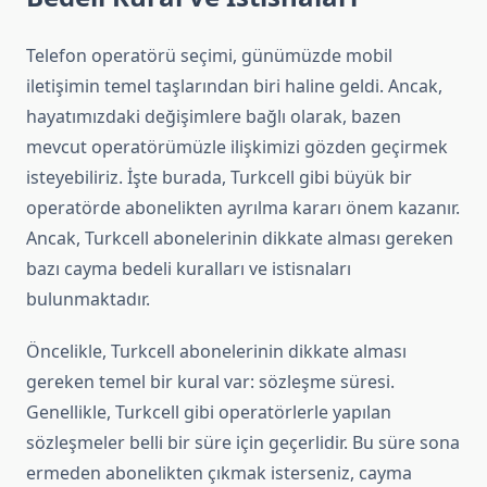
Telefon operatörü seçimi, günümüzde mobil
iletişimin temel taşlarından biri haline geldi. Ancak,
hayatımızdaki değişimlere bağlı olarak, bazen
mevcut operatörümüzle ilişkimizi gözden geçirmek
isteyebiliriz. İşte burada, Turkcell gibi büyük bir
operatörde abonelikten ayrılma kararı önem kazanır.
Ancak, Turkcell abonelerinin dikkate alması gereken
bazı cayma bedeli kuralları ve istisnaları
bulunmaktadır.
Öncelikle, Turkcell abonelerinin dikkate alması
gereken temel bir kural var: sözleşme süresi.
Genellikle, Turkcell gibi operatörlerle yapılan
sözleşmeler belli bir süre için geçerlidir. Bu süre sona
ermeden abonelikten çıkmak isterseniz, cayma