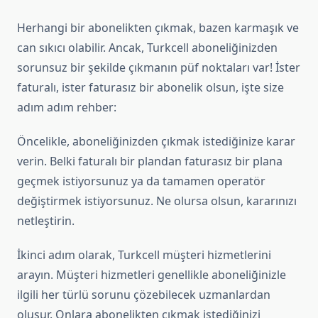
Herhangi bir abonelikten çıkmak, bazen karmaşık ve
can sıkıcı olabilir. Ancak, Turkcell aboneliğinizden
sorunsuz bir şekilde çıkmanın püf noktaları var! İster
faturalı, ister faturasız bir abonelik olsun, işte size
adım adım rehber:
Öncelikle, aboneliğinizden çıkmak istediğinize karar
verin. Belki faturalı bir plandan faturasız bir plana
geçmek istiyorsunuz ya da tamamen operatör
değiştirmek istiyorsunuz. Ne olursa olsun, kararınızı
netleştirin.
İkinci adım olarak, Turkcell müşteri hizmetlerini
arayın. Müşteri hizmetleri genellikle aboneliğinizle
ilgili her türlü sorunu çözebilecek uzmanlardan
oluşur. Onlara abonelikten çıkmak istediğinizi