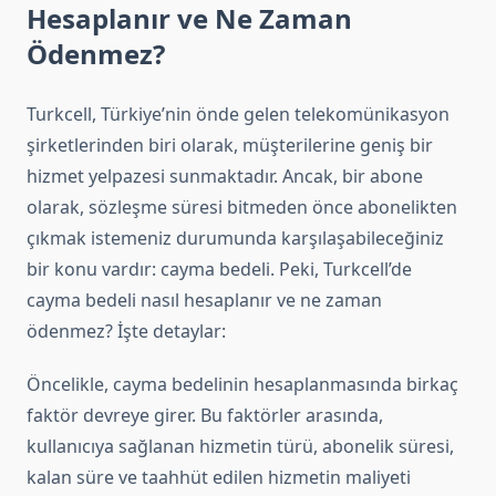
Hesaplanır ve Ne Zaman
Ödenmez?
Turkcell, Türkiye’nin önde gelen telekomünikasyon
şirketlerinden biri olarak, müşterilerine geniş bir
hizmet yelpazesi sunmaktadır. Ancak, bir abone
olarak, sözleşme süresi bitmeden önce abonelikten
çıkmak istemeniz durumunda karşılaşabileceğiniz
bir konu vardır: cayma bedeli. Peki, Turkcell’de
cayma bedeli nasıl hesaplanır ve ne zaman
ödenmez? İşte detaylar:
Öncelikle, cayma bedelinin hesaplanmasında birkaç
faktör devreye girer. Bu faktörler arasında,
kullanıcıya sağlanan hizmetin türü, abonelik süresi,
kalan süre ve taahhüt edilen hizmetin maliyeti