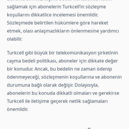
sağlamak için abonelerin Turkcell’in sözleşme
koşullarını dikkatlice incelemesi önemlidir.
Sözleşmede belirtilen hükümlere göre hareket
etmek, olası anlaşmazlıkların önlenmesine yardımcı
olabilir.
Turkcell gibi büyük bir telekomünikasyon şirketinin
cayma bedeli politikası, aboneler için dikkate değer
bir konudur. Ancak, bu bedelin ne zaman ödenip
ödenmeyeceği, sözleşmenin koşullarına ve abonenin
durumuna bağlı olarak değişir. Dolayısıyla,
abonelerin bu konuda dikkatli olmaları ve gerekirse
Turkcell ile iletişime geçerek netlik sağlamaları
önemlidir.