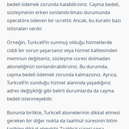
bedeli ödemek zorunda kalabilirsiniz. Cayma bedeli,
sözleşmenin erken sonlandırılması durumunda
operatöre ödenen bir ücrettir. Ancak, bu kuralın bazı
istisnaları vardır.
Örneğin, Turkcell’in sunmuş olduğu hizmetlerde
ciddi bir sorun yaşarsanız veya hizmet kalitesinden
memnun değilseniz, sözleşme süresi dolmadan
aboneliğinizi sonlandırabilirsiniz. Bu durumda,
cayma bedeli ödemek zorunda kalmazsınız. Ayrıca,
Turkcell’in sunduğu hizmet alanında yaşadığınız
adres değişikliği gibi belirli durumlarda da cayma
bedeli istenmeyebilir.
Bununla birlikte, Turkcell abonelerinin dikkat etmesi
gereken bir diğer nokta da taahhüt süresinin bitim
tarihine dikkat etmektir. Taahhüt süresi sona