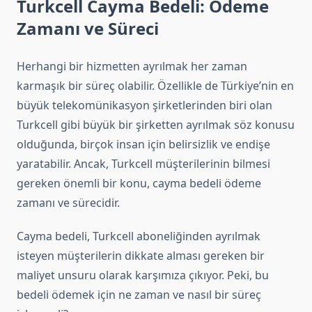
Turkcell Cayma Bedeli: Ödeme
Zamanı ve Süreci
Herhangi bir hizmetten ayrılmak her zaman
karmaşık bir süreç olabilir. Özellikle de Türkiye’nin en
büyük telekomünikasyon şirketlerinden biri olan
Turkcell gibi büyük bir şirketten ayrılmak söz konusu
olduğunda, birçok insan için belirsizlik ve endişe
yaratabilir. Ancak, Turkcell müşterilerinin bilmesi
gereken önemli bir konu, cayma bedeli ödeme
zamanı ve sürecidir.
Cayma bedeli, Turkcell aboneliğinden ayrılmak
isteyen müşterilerin dikkate alması gereken bir
maliyet unsuru olarak karşımıza çıkıyor. Peki, bu
bedeli ödemek için ne zaman ve nasıl bir süreç