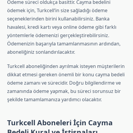
Ödeme süreci oldukça basittir. Cayma bedelini
ödemek için, Turkcell’in size sağladığı ödeme
seçeneklerinden birini kullanabilirsiniz. Banka
havalesi, kredi kartı veya online ödeme gibi farklı
yöntemlerle ödemenizi gerçekleştirebilirsiniz.
Ödemenizin başarıyla tamamlanmasının ardından,
aboneliğiniz sonlandırılacaktır.
Turkcell aboneliğinden ayrılmak isteyen müşterilerin
dikkat etmesi gereken önemli bir konu cayma bedeli
ödeme zamanı ve sürecidir. Doğru bilgilendirme ve
zamanında ödeme yapmak, bu süreci sorunsuz bir
şekilde tamamlamanıza yardımcı olacaktır.
Turkcell Aboneleri İçin Cayma
Bedeli Kural ve İstisnaları