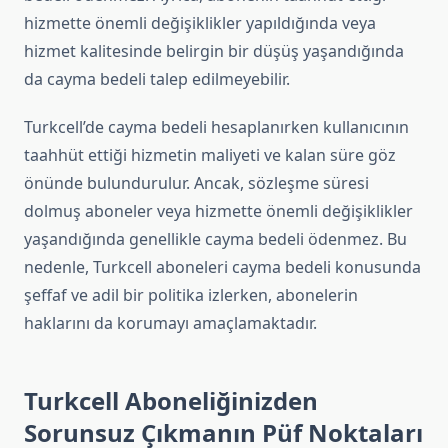
hizmette önemli değişiklikler yapıldığında veya
hizmet kalitesinde belirgin bir düşüş yaşandığında
da cayma bedeli talep edilmeyebilir.
Turkcell’de cayma bedeli hesaplanırken kullanıcının
taahhüt ettiği hizmetin maliyeti ve kalan süre göz
önünde bulundurulur. Ancak, sözleşme süresi
dolmuş aboneler veya hizmette önemli değişiklikler
yaşandığında genellikle cayma bedeli ödenmez. Bu
nedenle, Turkcell aboneleri cayma bedeli konusunda
şeffaf ve adil bir politika izlerken, abonelerin
haklarını da korumayı amaçlamaktadır.
Turkcell Aboneliğinizden
Sorunsuz Çıkmanın Püf Noktaları