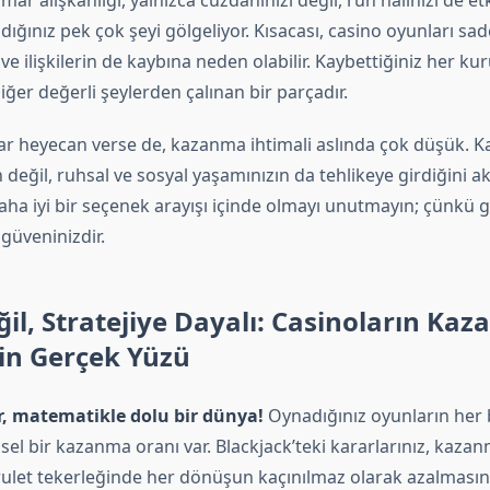
umar alışkanlığı, yalnızca cüzdanınızı değil, ruh halinizi de et
ldığınız pek çok şeyi gölgeliyor. Kısacası, casino oyunları sa
ve ilişkilerin de kaybına neden olabilir. Kaybettiğiniz her kur
iğer değerli şeylerden çalınan bir parçadır.
lar heyecan verse de, kazanma ihtimali aslında çok düşük. Ka
değil, ruhsal ve sosyal yaşamınızın da tehlikeye girdiğini ak
ha iyi bir seçenek arayışı içinde olmayı unutmayın; çünkü g
güveninizdir.
il, Stratejiye Dayalı: Casinoların Ka
in Gerçek Yüzü
 matematikle dolu bir dünya!
Oynadığınız oyunların her bi
l bir kazanma oranı var. Blackjack’teki kararlarınız, kazan
 rulet tekerleğinde her dönüşun kaçınılmaz olarak azalmasın