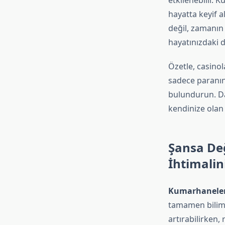
etkilenebilir. K
hayatta keyif a
değil, zamanın 
hayatınızdaki d
Özetle, casino
sadece paranın 
bulundurun. Da
kendinize olan 
Şansa Değ
İhtimalin
Kumarhaneler,
tamamen bilimse
artırabilirken,