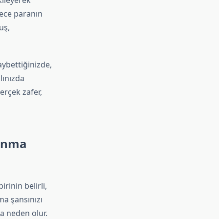
kileyerek
dece paranın
uş,
ybettiğinizde,
lınızda
erçek zafer,
zanma
rinin belirli,
ma şansınızı
a neden olur.