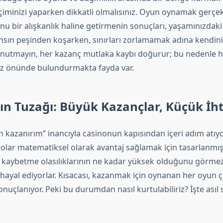
çiminizi yaparken dikkatli olmalısınız. Oyun oynamak gerçek
nu bir alışkanlık haline getirmenin sonuçları, yaşamınızdaki
Şansın peşinden koşarken, sınırları zorlamamak adına kendini
Unutmayın, her kazanç mutlaka kaybı doğurur; bu nedenle her
göz önünde bulundurmakta fayda var.
ın Tuzağı: Büyük Kazançlar, Küçük İht
en kazanırım” inancıyla casinonun kapısından içeri adım atıy
olar matematiksel olarak avantaj sağlamak için tasarlanmışt
 kaybetme olasılıklarının ne kadar yüksek olduğunu görme
 hayal ediyorlar. Kısacası, kazanmak için oynanan her oyun 
nuçlanıyor. Peki bu durumdan nasıl kurtulabiliriz? İşte asıl