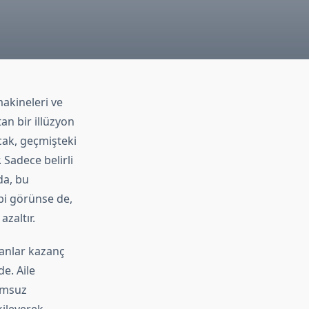
akineleri ve
n bir illüzyon
cak, geçmişteki
 Sadece belirli
da, bu
bi görünse de,
zaltır.
sanlar kazanç
e. Aile
lumsuz