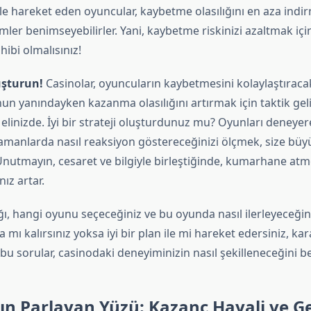
lerle hareket eden oyuncular, kaybetme olasılığını en aza indi
mler benimseyebilirler. Yani, kaybetme riskinizi azaltmak içi
hibi olmalısınız!
luşturun!
Casinolar, oyuncuların kaybetmesini kolaylaştıracak
un yanındayken kazanma olasılığını artırmak için taktik gel
linizde. İyi bir strateji oluşturdunuz mu? Oyunları deneyer
zamanlarda nasıl reaksiyon göstereceğinizi ölçmek, size büy
Unutmayın, cesaret ve bilgiyle birleştiğinde, kumarhane atmo
ız artar.
ığı, hangi oyunu seçeceğiniz ve bu oyunda nasıl ilerleyeceği
nsa mı kalırsınız yoksa iyi bir plan ile mi hareket edersiniz, kar
bu sorular, casinodaki deneyiminizin nasıl şekilleneceğini be
ın Parlayan Yüzü: Kazanç Hayali ve G