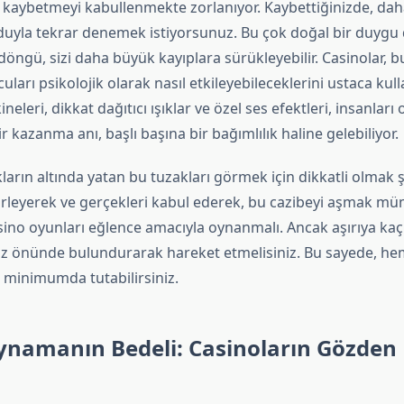
 kaybetmeyi kabullenmekte zorlanıyor. Kaybettiğinizde, dah
la tekrar denemek istiyorsunuz. Bu çok doğal bir duygu 
döngü, sizi daha büyük kayıplara sürükleyebilir. Casinolar,
uları psikolojik olarak nasıl etkileyebileceklerini ustaca kull
ineleri, dikkat dağıtıcı ışıklar ve özel ses efektleri, insanlar
ir kazanma anı, başlı başına bir bağımlılık haline gelebiliyor.
ıkların altında yatan bu tuzakları görmek için dikkatli olmak 
elirleyerek ve gerçekleri kabul ederek, bu cazibeyi aşmak m
ino oyunları eğlence amacıyla oynanmalı. Ancak aşırıya k
göz önünde bulundurarak hareket etmelisiniz. Bu sayede, h
ı minimumda tutabilirsiniz.
namanın Bedeli: Casinoların Gözden 