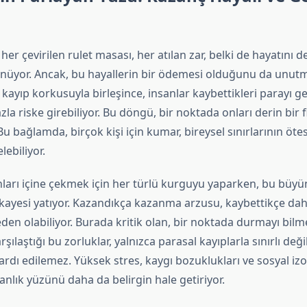
her çevirilen rulet masası, her atılan zar, belki de hayatını d
rünüyor. Ancak, bu hayallerin bir ödemesi olduğunu da unu
kayıp korkusuyla birleşince, insanlar kaybettikleri parayı 
azla riske girebiliyor. Bu döngü, bir noktada onları derin bir
 Bu bağlamda, birçok kişi için kumar, bireysel sınırlarının öt
lebiliyor.
anları içine çekmek için her türlü kurguyu yaparken, bu büy
ikayesi yatıyor. Kazandıkça kazanma arzusu, kaybettikçe dah
en olabiliyor. Burada kritik olan, bir noktada durmayı bil
ılaştığı bu zorluklar, yalnızca parasal kayıplarla sınırlı değil
 ardı edilemez. Yüksek stres, kaygı bozuklukları ve sosyal iz
anlık yüzünü daha da belirgin hale getiriyor.