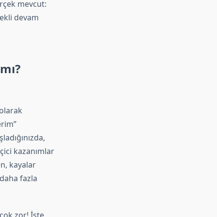
erçek mevcut:
rekli devam
 mı?
olarak
erim”
şladığınızda,
çici kazanımlar
n, kayalar
daha fazla
ok zor! İşte