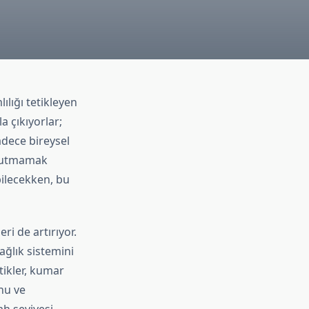
ılığı tetikleyen
 çıkıyorlar;
dece bireysel
unutmamak
abilecekken, bu
ri de artırıyor.
ağlık sistemini
stikler, kumar
unu ve