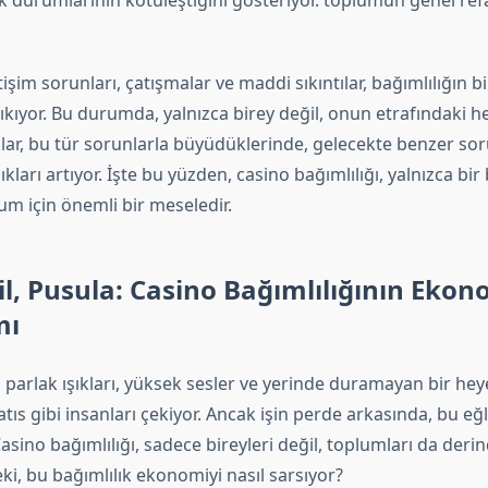
durumlarının kötüleştiğini gösteriyor. toplumun genel refa
etişim sorunları, çatışmalar ve maddi sıkıntılar, bağımlılığın 
ıkıyor. Bu durumda, yalnızca birey değil, onun etrafındaki h
lar, bu tür sorunlarla büyüdüklerinde, gelecekte benzer sor
ıkları artıyor. İşte bu yüzden, casino bağımlılığı, yalnızca bi
um için önemli bir meseledir.
l, Pusula: Casino Bağımlılığının Ekon
mı
 parlak ışıkları, yüksek sesler ve yerinde duramayan bir he
tıs gibi insanları çekiyor. Ancak işin perde arkasında, bu e
 Casino bağımlılığı, sadece bireyleri değil, toplumları da deri
ki, bu bağımlılık ekonomiyi nasıl sarsıyor?