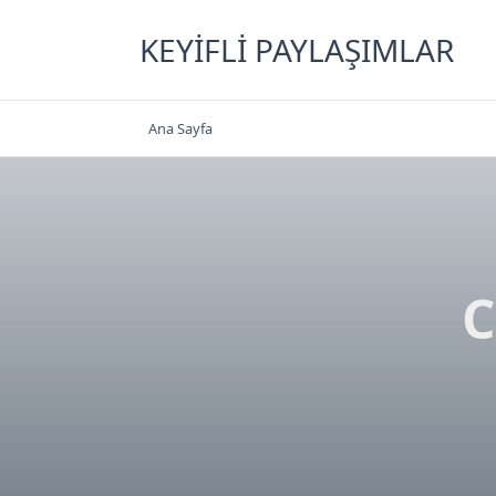
Skip
to
KEYIFLI PAYLAŞIMLAR
content
Ana Sayfa
C