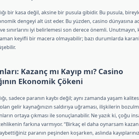
ğı bir kasa değil, aksine bir pusula gibidir. Bu pusula, bireyl
onomik dengeyi alt üst eder. Bu yüzden, casino dünyasına a
 ve sınırlarını iyi belirlemesi son derece önemli. Unutmayın
man keyifli bir macera olmayabilir; bazı durumlarda karanl
ebilir.
ları: Kazanç mı Kayıp mı? Casino
ığının Ekonomik Çökeni
ığı, sadece paranın kaybı değil; aynı zamanda yaşam kalites
 olan gelir kaynağınızın saldırıya uğraması, ilişkilerin bozulm
nların ortaya çıkması ile sonuçlanabilir. Ne yazık ki, çoğu in
tehlikenin farkına varmıyor. “Birkaç el daha oynarsam kazan
aybettiğiniz paranın peşinden koşarken, aslında kayıplarını