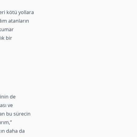
eri kötü yollara
dım atanların
, kumar
ık bir
inin de
ası ve
san bu sürecin
ırım,”
zın daha da