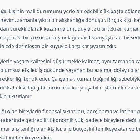
ığı, kişinin mali durumunu yerle bir edebilir. İlk başta eğlen
eyim, zamanla yıkıcı bir alışkanlığa dönüşür. Birçok kişi, k
ndan sürekli olarak kazanma umuduyla tekrar tekrar kuma
üreç, tıpkı bir çukurda düşmek gibidir. İlk düşüşte acı hissedi
nizde derinleşen bir kuyuyla karşı karşıyasınızdır.
reylerin yaşam kalitesini düşürmekle kalmaz, aynı zamanda ç
e olumsuz etkiler. İş gücünde yaşanan bu azalma, dolaylı ola
tkenliği tehdit eder. Çalışanlar, kumar bağımlılığı sebebiyle
dikkat eksikliği gibi sorunlarla karşılaşabilir. işletmeler zara
arı kısıtlanır.
ığı olan bireylerin finansal sıkıntıları, borçlanma ve intihar 
raberinde getirebilir. Ekonomik yük, sadece bireylere değil a
umar alışkanlığı olan kişiler, aile bütçesini tehlikeye atar ve
efahını tehlikeye sokar.