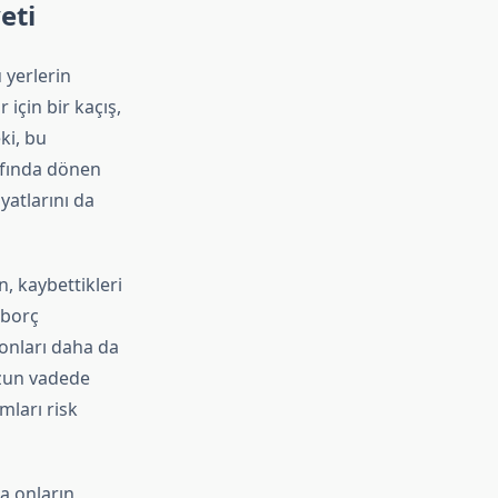
eti
 yerlerin
için bir kaçış,
ki, bu
afında dönen
yatlarını da
n, kaybettikleri
 borç
onları daha da
 uzun vadede
mları risk
a onların