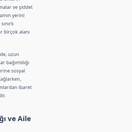
nmalar ve şiddet
tamın yerini
sınırlı
r birçok alanı
 de, uzun
ar bağımlılığı
erine sosyal
sağlarken,
amlardan ibaret
ir.
ı ve Aile