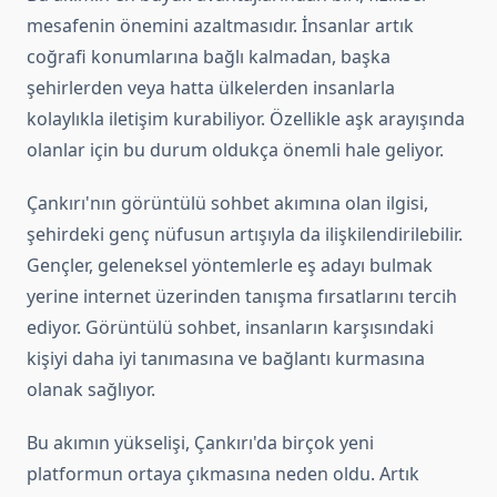
mesafenin önemini azaltmasıdır. İnsanlar artık
coğrafi konumlarına bağlı kalmadan, başka
şehirlerden veya hatta ülkelerden insanlarla
kolaylıkla iletişim kurabiliyor. Özellikle aşk arayışında
olanlar için bu durum oldukça önemli hale geliyor.
Çankırı'nın görüntülü sohbet akımına olan ilgisi,
şehirdeki genç nüfusun artışıyla da ilişkilendirilebilir.
Gençler, geleneksel yöntemlerle eş adayı bulmak
yerine internet üzerinden tanışma fırsatlarını tercih
ediyor. Görüntülü sohbet, insanların karşısındaki
kişiyi daha iyi tanımasına ve bağlantı kurmasına
olanak sağlıyor.
Bu akımın yükselişi, Çankırı'da birçok yeni
platformun ortaya çıkmasına neden oldu. Artık