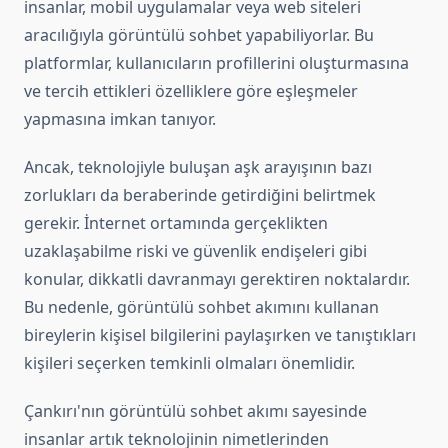
insanlar, mobil uygulamalar veya web siteleri
aracılığıyla görüntülü sohbet yapabiliyorlar. Bu
platformlar, kullanıcıların profillerini oluşturmasına
ve tercih ettikleri özelliklere göre eşleşmeler
yapmasına imkan tanıyor.
Ancak, teknolojiyle buluşan aşk arayışının bazı
zorlukları da beraberinde getirdiğini belirtmek
gerekir. İnternet ortamında gerçeklikten
uzaklaşabilme riski ve güvenlik endişeleri gibi
konular, dikkatli davranmayı gerektiren noktalardır.
Bu nedenle, görüntülü sohbet akımını kullanan
bireylerin kişisel bilgilerini paylaşırken ve tanıştıkları
kişileri seçerken temkinli olmaları önemlidir.
Çankırı'nın görüntülü sohbet akımı sayesinde
insanlar artık teknolojinin nimetlerinden