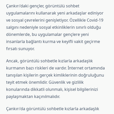
Çankırı'daki gençler, görüntülü sohbet
uygulamalarını kullanarak yeni arkadaşlar ediniyor
ve sosyal çevrelerini genişletiyor. Özellikle Covid-19
salgını nedeniyle sosyal etkinliklerin sınırlı olduğu
dönemlerde, bu uygulamalar gençlere yeni
insanlarla bağlantı kurma ve keyifli vakit geçirme
fırsatı sunuyor.
Ancak, görüntülü sohbetle kızlarla arkadaşlık
kurmanın bazı riskleri de vardır. İnternet ortamında
tanışılan kişilerin gerçek kimliklerinin doğruluğunu
teyit etmek önemlidir. Güvenlik ve gizlilik
konularında dikkatli olunmalı, kişisel bilgilerinizi
paylaşmaktan kaçınılmalıdır.
Çankırı'da görüntülü sohbetle kızlarla arkadaşlık