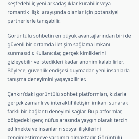
keşfedebilir, yeni arkadaşlıklar kurabilir veya
romantik ilişki arayışında olanlar için potansiyel
partnerlerle tanışabilir.
Görüntülü sohbetin en büyük avantajlarından biri de
güvenli bir ortamda iletişim sağlama imkanı
sunmasıdır. Kullanıcılar, gerçek kimliklerini
gizleyebilir ve istedikleri kadar anonim kalabilirler.
Böylece, güvenlik endişesi duymadan yeni insanlarla
tanışma deneyimini yaşayabilirler.
Çankırı'daki görüntülü sohbet platformları, kızlarla
gerçek zamanlı ve interaktif iletişim imkanı sunarak
farklı bir bağlantı deneyimi sağlar. Bu platformlar,
bölgedeki genç nüfus arasında yaygın olarak tercih
edilmekte ve insanların sosyal ilişkilerini
zenginleştirmeye yardımcı olmaktadır. Görüntülü