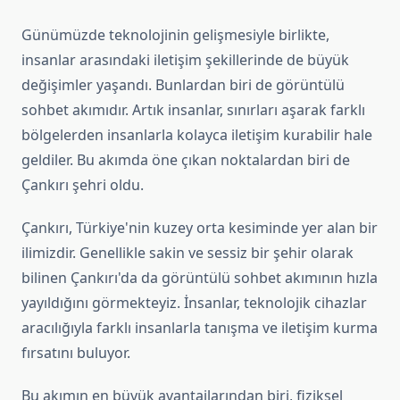
Günümüzde teknolojinin gelişmesiyle birlikte,
insanlar arasındaki iletişim şekillerinde de büyük
değişimler yaşandı. Bunlardan biri de görüntülü
sohbet akımıdır. Artık insanlar, sınırları aşarak farklı
bölgelerden insanlarla kolayca iletişim kurabilir hale
geldiler. Bu akımda öne çıkan noktalardan biri de
Çankırı şehri oldu.
Çankırı, Türkiye'nin kuzey orta kesiminde yer alan bir
ilimizdir. Genellikle sakin ve sessiz bir şehir olarak
bilinen Çankırı'da da görüntülü sohbet akımının hızla
yayıldığını görmekteyiz. İnsanlar, teknolojik cihazlar
aracılığıyla farklı insanlarla tanışma ve iletişim kurma
fırsatını buluyor.
Bu akımın en büyük avantajlarından biri, fiziksel