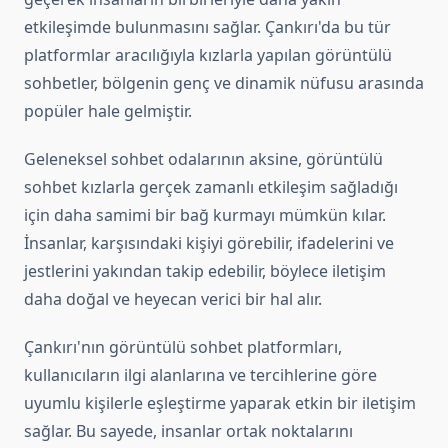
etkileşimde bulunmasını sağlar. Çankırı'da bu tür
platformlar aracılığıyla kızlarla yapılan görüntülü
sohbetler, bölgenin genç ve dinamik nüfusu arasında
popüler hale gelmiştir.
Geleneksel sohbet odalarının aksine, görüntülü
sohbet kızlarla gerçek zamanlı etkileşim sağladığı
için daha samimi bir bağ kurmayı mümkün kılar.
İnsanlar, karşısındaki kişiyi görebilir, ifadelerini ve
jestlerini yakından takip edebilir, böylece iletişim
daha doğal ve heyecan verici bir hal alır.
Çankırı'nın görüntülü sohbet platformları,
kullanıcıların ilgi alanlarına ve tercihlerine göre
uyumlu kişilerle eşleştirme yaparak etkin bir iletişim
sağlar. Bu sayede, insanlar ortak noktalarını