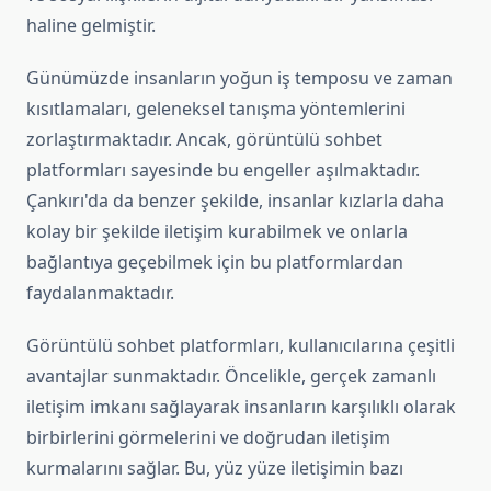
haline gelmiştir.
Günümüzde insanların yoğun iş temposu ve zaman
kısıtlamaları, geleneksel tanışma yöntemlerini
zorlaştırmaktadır. Ancak, görüntülü sohbet
platformları sayesinde bu engeller aşılmaktadır.
Çankırı'da da benzer şekilde, insanlar kızlarla daha
kolay bir şekilde iletişim kurabilmek ve onlarla
bağlantıya geçebilmek için bu platformlardan
faydalanmaktadır.
Görüntülü sohbet platformları, kullanıcılarına çeşitli
avantajlar sunmaktadır. Öncelikle, gerçek zamanlı
iletişim imkanı sağlayarak insanların karşılıklı olarak
birbirlerini görmelerini ve doğrudan iletişim
kurmalarını sağlar. Bu, yüz yüze iletişimin bazı