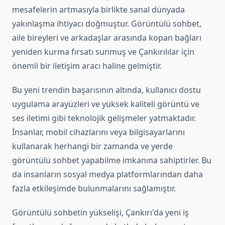
mesafelerin artmasıyla birlikte sanal dünyada
yakınlaşma ihtiyacı doğmuştur. Görüntülü sohbet,
aile bireyleri ve arkadaşlar arasında kopan bağları
yeniden kurma fırsatı sunmuş ve Çankırılılar için
önemli bir iletişim aracı haline gelmiştir.
Bu yeni trendin başarısının altında, kullanıcı dostu
uygulama arayüzleri ve yüksek kaliteli görüntü ve
ses iletimi gibi teknolojik gelişmeler yatmaktadır.
İnsanlar, mobil cihazlarını veya bilgisayarlarını
kullanarak herhangi bir zamanda ve yerde
görüntülü sohbet yapabilme imkanına sahiptirler. Bu
da insanların sosyal medya platformlarından daha
fazla etkileşimde bulunmalarını sağlamıştır.
Görüntülü sohbetin yükselişi, Çankırı'da yeni iş