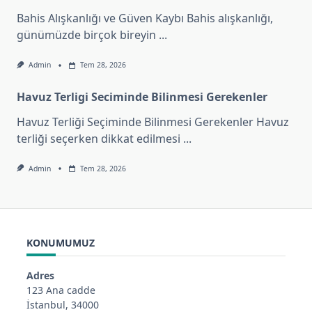
Bahis Alışkanlığı ve Güven Kaybı Bahis alışkanlığı,
günümüzde birçok bireyin
...
Admin
Tem 28, 2026
Havuz Terligi Seciminde Bilinmesi Gerekenler
Havuz Terliği Seçiminde Bilinmesi Gerekenler Havuz
terliği seçerken dikkat edilmesi
...
Admin
Tem 28, 2026
KONUMUMUZ
Adres
123 Ana cadde
İstanbul, 34000