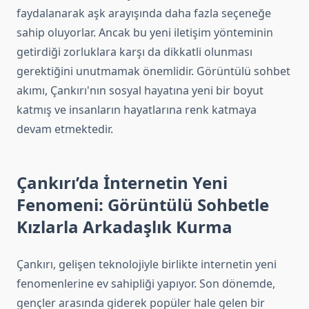
faydalanarak aşk arayışında daha fazla seçeneğe
sahip oluyorlar. Ancak bu yeni iletişim yönteminin
getirdiği zorluklara karşı da dikkatli olunması
gerektiğini unutmamak önemlidir. Görüntülü sohbet
akımı, Çankırı'nın sosyal hayatına yeni bir boyut
katmış ve insanların hayatlarına renk katmaya
devam etmektedir.
Çankırı’da İnternetin Yeni
Fenomeni: Görüntülü Sohbetle
Kızlarla Arkadaşlık Kurma
Çankırı, gelişen teknolojiyle birlikte internetin yeni
fenomenlerine ev sahipliği yapıyor. Son dönemde,
gençler arasında giderek popüler hale gelen bir