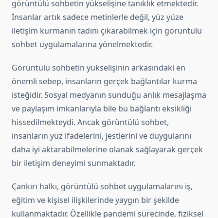
görüntülü sohbetin yükselişine tanıklık etmektedir.
İnsanlar artık sadece metinlerle değil, yüz yüze
iletişim kurmanın tadını çıkarabilmek için görüntülü
sohbet uygulamalarına yönelmektedir.
Görüntülü sohbetin yükselişinin arkasındaki en
önemli sebep, insanların gerçek bağlantılar kurma
isteğidir. Sosyal medyanın sunduğu anlık mesajlaşma
ve paylaşım imkanlarıyla bile bu bağlantı eksikliği
hissedilmekteydi. Ancak görüntülü sohbet,
insanların yüz ifadelerini, jestlerini ve duygularını
daha iyi aktarabilmelerine olanak sağlayarak gerçek
bir iletişim deneyimi sunmaktadır.
Çankırı halkı, görüntülü sohbet uygulamalarını iş,
eğitim ve kişisel ilişkilerinde yaygın bir şekilde
kullanmaktadır. Özellikle pandemi sürecinde, fiziksel