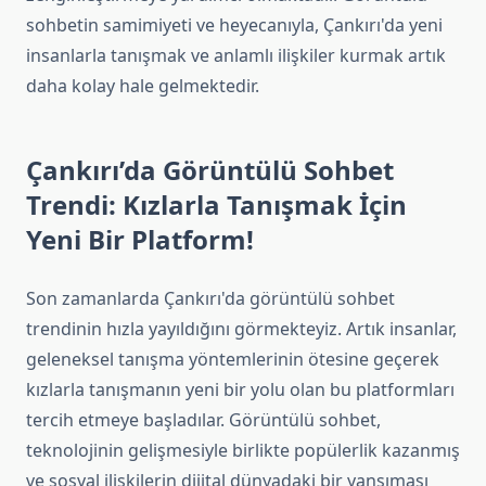
sohbetin samimiyeti ve heyecanıyla, Çankırı'da yeni
insanlarla tanışmak ve anlamlı ilişkiler kurmak artık
daha kolay hale gelmektedir.
Çankırı’da Görüntülü Sohbet
Trendi: Kızlarla Tanışmak İçin
Yeni Bir Platform!
Son zamanlarda Çankırı'da görüntülü sohbet
trendinin hızla yayıldığını görmekteyiz. Artık insanlar,
geleneksel tanışma yöntemlerinin ötesine geçerek
kızlarla tanışmanın yeni bir yolu olan bu platformları
tercih etmeye başladılar. Görüntülü sohbet,
teknolojinin gelişmesiyle birlikte popülerlik kazanmış
ve sosyal ilişkilerin dijital dünyadaki bir yansıması