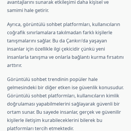
avantajlarını sunarak etkileşimi daha kişisel ve
samimi hale getirir.
Ayrıca, görüntülü sohbet platformları, kullanıcıların
coğrafik sınırlamalara takılmadan farklı kişilerle
tanışmalarını sağlar. Bu da Çankırı'da yaşayan
insanlar için özellikle ilgi çekicidir çünkü yeni
insanlarla tanışma ve onlarla bağlantı kurma fırsatını
arttırır.
Görüntülü sohbet trendinin popüler hale
gelmesindeki bir diğer etken ise güvenlik konusudur.
Görüntülü sohbet platformları, kullanıcıların kimlik
doğrulaması yapabilmelerini sağlayarak güvenli bir
ortam sunar. Bu sayede insanlar, gerçek ve güvenilir
kişilerle iletişim kurabileceklerini bilerek bu
platformları tercih etmektedir.