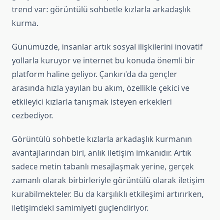
trend var: görüntülü sohbetle kızlarla arkadaşlık
kurma.
Günümüzde, insanlar artık sosyal ilişkilerini inovatif
yollarla kuruyor ve internet bu konuda önemli bir
platform haline geliyor. Çankırı'da da gençler
arasında hızla yayılan bu akım, özellikle çekici ve
etkileyici kızlarla tanışmak isteyen erkekleri
cezbediyor.
Görüntülü sohbetle kızlarla arkadaşlık kurmanın
avantajlarından biri, anlık iletişim imkanıdır. Artık
sadece metin tabanlı mesajlaşmak yerine, gerçek
zamanlı olarak birbirleriyle görüntülü olarak iletişim
kurabilmekteler. Bu da karşılıklı etkileşimi artırırken,
iletişimdeki samimiyeti güçlendiriyor.