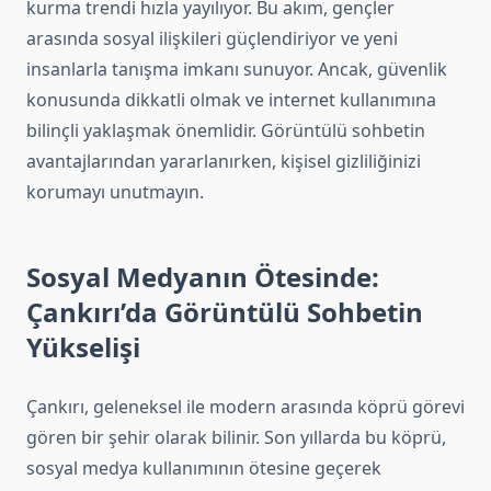
kurma trendi hızla yayılıyor. Bu akım, gençler
arasında sosyal ilişkileri güçlendiriyor ve yeni
insanlarla tanışma imkanı sunuyor. Ancak, güvenlik
konusunda dikkatli olmak ve internet kullanımına
bilinçli yaklaşmak önemlidir. Görüntülü sohbetin
avantajlarından yararlanırken, kişisel gizliliğinizi
korumayı unutmayın.
Sosyal Medyanın Ötesinde:
Çankırı’da Görüntülü Sohbetin
Yükselişi
Çankırı, geleneksel ile modern arasında köprü görevi
gören bir şehir olarak bilinir. Son yıllarda bu köprü,
sosyal medya kullanımının ötesine geçerek