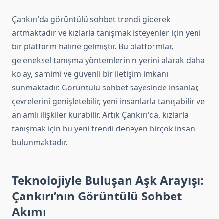
Çankırı'da görüntülü sohbet trendi giderek
artmaktadır ve kızlarla tanışmak isteyenler için yeni
bir platform haline gelmiştir. Bu platformlar,
geleneksel tanışma yöntemlerinin yerini alarak daha
kolay, samimi ve güvenli bir iletişim imkanı
sunmaktadır. Görüntülü sohbet sayesinde insanlar,
çevrelerini genişletebilir, yeni insanlarla tanışabilir ve
anlamlı ilişkiler kurabilir. Artık Çankırı'da, kızlarla
tanışmak için bu yeni trendi deneyen birçok insan
bulunmaktadır.
Teknolojiyle Buluşan Aşk Arayışı:
Çankırı’nın Görüntülü Sohbet
Akımı