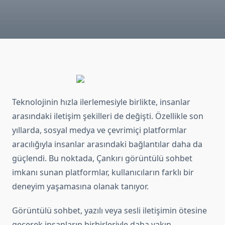
Teknolojinin hızla ilerlemesiyle birlikte, insanlar
arasındaki iletişim şekilleri de değişti. Özellikle son
yıllarda, sosyal medya ve çevrimiçi platformlar
aracılığıyla insanlar arasındaki bağlantılar daha da
güçlendi. Bu noktada, Çankırı görüntülü sohbet
imkanı sunan platformlar, kullanıcıların farklı bir
deneyim yaşamasına olanak tanıyor.
Görüntülü sohbet, yazılı veya sesli iletişimin ötesine
geçerek insanların birbirleriyle daha yakın