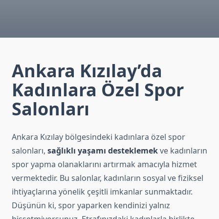
Ankara Kızılay’da
Kadınlara Özel Spor
Salonları
Ankara Kızılay bölgesindeki kadınlara özel spor
salonları,
sağlıklı yaşamı desteklemek
ve kadınların
spor yapma olanaklarını artırmak amacıyla hizmet
vermektedir. Bu salonlar, kadınların sosyal ve fiziksel
ihtiyaçlarına yönelik çeşitli imkanlar sunmaktadır.
Düşünün ki, spor yaparken kendinizi yalnız