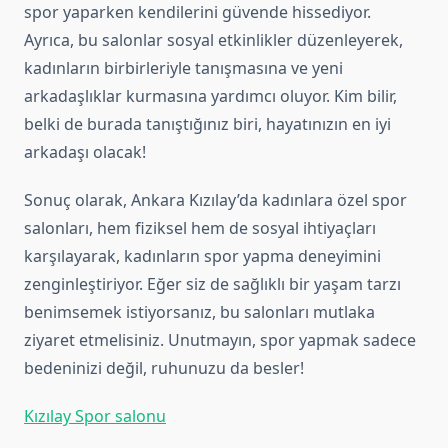
spor yaparken kendilerini güvende hissediyor.
Ayrıca, bu salonlar sosyal etkinlikler düzenleyerek,
kadınların birbirleriyle tanışmasına ve yeni
arkadaşlıklar kurmasına yardımcı oluyor. Kim bilir,
belki de burada tanıştığınız biri, hayatınızın en iyi
arkadaşı olacak!
Sonuç olarak, Ankara Kızılay’da kadınlara özel spor
salonları, hem fiziksel hem de sosyal ihtiyaçları
karşılayarak, kadınların spor yapma deneyimini
zenginleştiriyor. Eğer siz de sağlıklı bir yaşam tarzı
benimsemek istiyorsanız, bu salonları mutlaka
ziyaret etmelisiniz. Unutmayın, spor yapmak sadece
bedeninizi değil, ruhunuzu da besler!
Kızılay Spor salonu