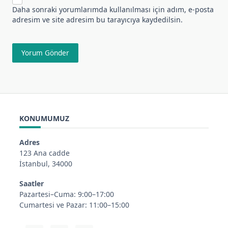
Daha sonraki yorumlarımda kullanılması için adım, e-posta
adresim ve site adresim bu tarayıcıya kaydedilsin.
KONUMUMUZ
Adres
123 Ana cadde
İstanbul, 34000
Saatler
Pazartesi–Cuma: 9:00–17:00
Cumartesi ve Pazar: 11:00–15:00