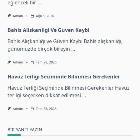
eğlenceli bir
...
Admin
Ağu 5, 2026
Bahis Aliskanligi Ve Guven Kaybi
Bahis Alışkanlığı ve Güven Kaybı Bahis alışkanlığı,
günümüzde birçok bireyin
...
Admin
Tem 28, 2026
Havuz Terligi Seciminde Bilinmesi Gerekenler
Havuz Terliği Seçiminde Bilinmesi Gerekenler Havuz
terliği seçerken dikkat edilmesi
...
Admin
Tem 28, 2026
BIR YANIT YAZIN