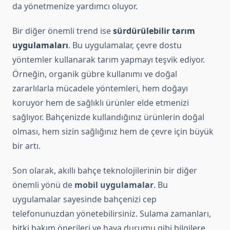
da yönetmenize yardımcı oluyor.
Bir diğer önemli trend ise
sürdürülebilir tarım
uygulamaları
. Bu uygulamalar, çevre dostu
yöntemler kullanarak tarım yapmayı teşvik ediyor.
Örneğin, organik gübre kullanımı ve doğal
zararlılarla mücadele yöntemleri, hem doğayı
koruyor hem de sağlıklı ürünler elde etmenizi
sağlıyor. Bahçenizde kullandığınız ürünlerin doğal
olması, hem sizin sağlığınız hem de çevre için büyük
bir artı.
Son olarak, akıllı bahçe teknolojilerinin bir diğer
önemli yönü de
mobil uygulamalar
. Bu
uygulamalar sayesinde bahçenizi cep
telefonunuzdan yönetebilirsiniz. Sulama zamanları,
bitki bakım önerileri ve hava durumu gibi bilgilere