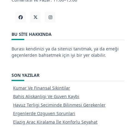
BU SITE HAKKINDA
Burası kendinizi ya da sitenizi tanıtmak, ya da emeği
geçenlerden bahsetmek için iyi bir yer olabilir.
SON YAZILAR
Kumar Ve Finansal Sikintilar
Bahis Aliskanligi Ve Guven Kaybi
Havuz Terligi Seciminde Bilinmesi Gerekenler
Ergenlerde Ozguven Sorunlari
Elazig Arac Kiralama İle Konforlu Seyahat