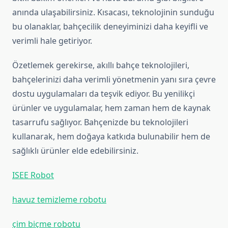
anında ulaşabilirsiniz. Kısacası, teknolojinin sunduğu
bu olanaklar, bahçecilik deneyiminizi daha keyifli ve
verimli hale getiriyor.
Özetlemek gerekirse, akıllı bahçe teknolojileri,
bahçelerinizi daha verimli yönetmenin yanı sıra çevre
dostu uygulamaları da teşvik ediyor. Bu yenilikçi
ürünler ve uygulamalar, hem zaman hem de kaynak
tasarrufu sağlıyor. Bahçenizde bu teknolojileri
kullanarak, hem doğaya katkıda bulunabilir hem de
sağlıklı ürünler elde edebilirsiniz.
ISEE Robot
havuz temizleme robotu
çim biçme robotu