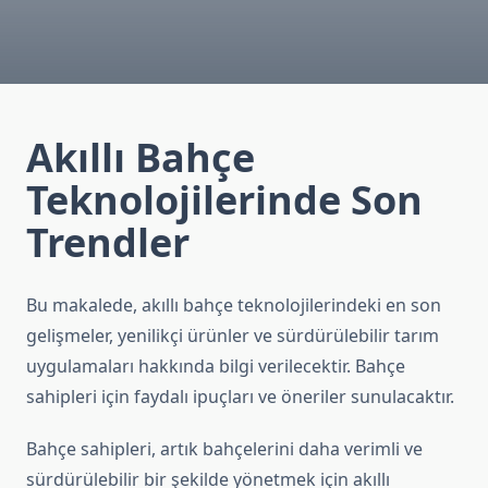
Akıllı Bahçe
Teknolojilerinde Son
Trendler
Bu makalede, akıllı bahçe teknolojilerindeki en son
gelişmeler, yenilikçi ürünler ve sürdürülebilir tarım
uygulamaları hakkında bilgi verilecektir. Bahçe
sahipleri için faydalı ipuçları ve öneriler sunulacaktır.
Bahçe sahipleri, artık bahçelerini daha verimli ve
sürdürülebilir bir şekilde yönetmek için akıllı